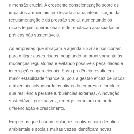
dimensão crucial. A crescente conscientização sobre os
impactos ambientais tem levado a uma intensificação da
regulamentação e da pressão social, aumentando os
riscos legais, operacionais e de reputação associados às
práticas não sustentáveis.
As empresas que abraçam a agenda ESG se posicionam
para mitigar esses riscos, adaptando-se proativamente às
mudanças regulatórias e evitando possíveis penalidades e
interrupções operacionais. Essa prudência resulta em
maior estabilidade financeira, pois a gestão eficaz de riscos
ambientais salvaguarda os ativos da empresa e fortalece
sua resiliência perante turbulências externas. A inovação
sustentável, por sua vez, emerge como um motor de
diferenciação e crescimento.
Empresas que buscam soluções criativas para desafios
ambientais e sociais muitas vezes identificam novas