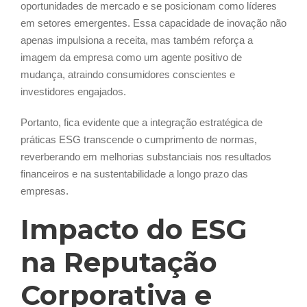
oportunidades de mercado e se posicionam como líderes
em setores emergentes. Essa capacidade de inovação não
apenas impulsiona a receita, mas também reforça a
imagem da empresa como um agente positivo de
mudança, atraindo consumidores conscientes e
investidores engajados.
Portanto, fica evidente que a integração estratégica de
práticas ESG transcende o cumprimento de normas,
reverberando em melhorias substanciais nos resultados
financeiros e na sustentabilidade a longo prazo das
empresas.
Impacto do ESG
na Reputação
Corporativa e