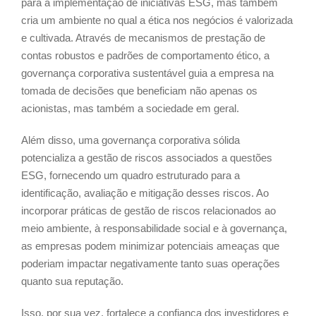
para a implementação de iniciativas ESG, mas também
cria um ambiente no qual a ética nos negócios é valorizada
e cultivada. Através de mecanismos de prestação de
contas robustos e padrões de comportamento ético, a
governança corporativa sustentável guia a empresa na
tomada de decisões que beneficiam não apenas os
acionistas, mas também a sociedade em geral.
Além disso, uma governança corporativa sólida
potencializa a gestão de riscos associados a questões
ESG, fornecendo um quadro estruturado para a
identificação, avaliação e mitigação desses riscos. Ao
incorporar práticas de gestão de riscos relacionados ao
meio ambiente, à responsabilidade social e à governança,
as empresas podem minimizar potenciais ameaças que
poderiam impactar negativamente tanto suas operações
quanto sua reputação.
Isso, por sua vez, fortalece a confiança dos investidores e