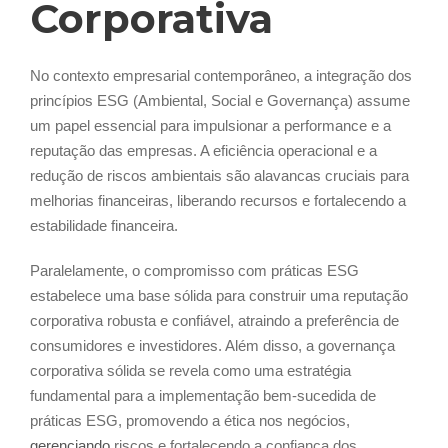
Corporativa
No contexto empresarial contemporâneo, a integração dos
princípios ESG (Ambiental, Social e Governança) assume
um papel essencial para impulsionar a performance e a
reputação das empresas. A eficiência operacional e a
redução de riscos ambientais são alavancas cruciais para
melhorias financeiras, liberando recursos e fortalecendo a
estabilidade financeira.
Paralelamente, o compromisso com práticas ESG
estabelece uma base sólida para construir uma reputação
corporativa robusta e confiável, atraindo a preferência de
consumidores e investidores. Além disso, a governança
corporativa sólida se revela como uma estratégia
fundamental para a implementação bem-sucedida de
práticas ESG, promovendo a ética nos negócios,
gerenciando
riscos e fortalecendo a confiança dos