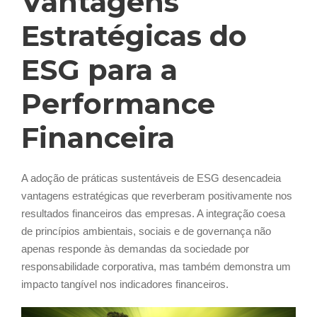
Vantagens
Estratégicas do
ESG para a
Performance
Financeira
A adoção de práticas sustentáveis de ESG desencadeia
vantagens estratégicas que reverberam positivamente nos
resultados financeiros das empresas. A integração coesa
de princípios ambientais, sociais e de governança não
apenas responde às demandas da sociedade por
responsabilidade corporativa, mas também demonstra um
impacto tangível nos indicadores financeiros.