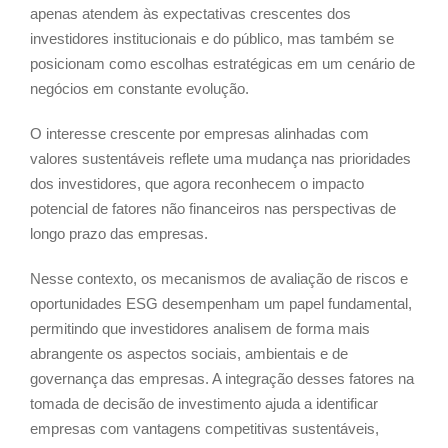
apenas atendem às expectativas crescentes dos
investidores institucionais e do público, mas também se
posicionam como escolhas estratégicas em um cenário de
negócios em constante evolução.
O interesse crescente por empresas alinhadas com
valores sustentáveis reflete uma mudança nas prioridades
dos investidores, que agora reconhecem o impacto
potencial de fatores não financeiros nas perspectivas de
longo prazo das empresas.
Nesse contexto, os mecanismos de avaliação de riscos e
oportunidades ESG desempenham um papel fundamental,
permitindo que investidores analisem de forma mais
abrangente os aspectos sociais, ambientais e de
governança das empresas. A integração desses fatores na
tomada de decisão de investimento ajuda a identificar
empresas com vantagens competitivas sustentáveis,