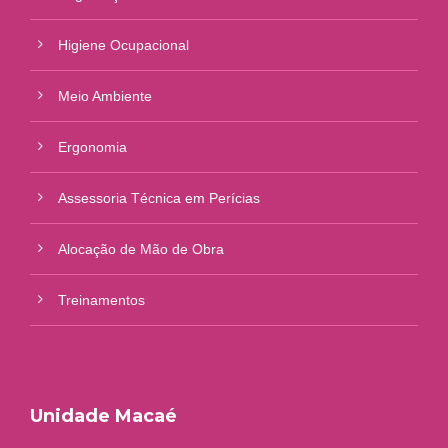
Higiene Ocupacional
Meio Ambiente
Ergonomia
Assessoria Técnica em Perícias
Alocação de Mão de Obra
Treinamentos
Unidade Macaé