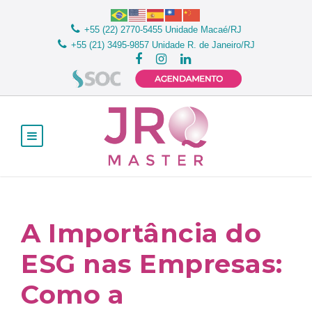
+55 (22) 2770-5455
Unidade Macaé/RJ
+55 (21) 3495-9857
Unidade R. de Janeiro/RJ
A Importância do
ESG nas Empresas:
Como a