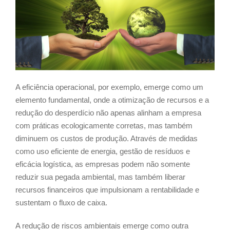
A eficiência operacional, por exemplo, emerge como um
elemento fundamental, onde a otimização de recursos e a
redução do desperdício não apenas alinham a empresa
com práticas ecologicamente corretas, mas também
diminuem os custos de produção. Através de medidas
como uso eficiente de energia, gestão de resíduos e
eficácia logística, as empresas podem não somente
reduzir sua pegada ambiental, mas também liberar
recursos financeiros que impulsionam a rentabilidade e
sustentam o fluxo de caixa.
A redução de riscos ambientais emerge como outra