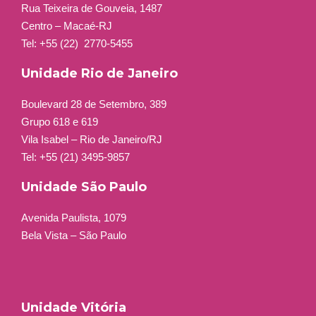
Rua Teixeira de Gouveia, 1487
Centro – Macaé-RJ
Tel: +55 (22)
2770-5455
Unidade Rio de Janeiro
Boulevard 28 de Setembro, 389
Grupo 618 e 619
Vila Isabel – Rio de Janeiro/RJ
Tel: +55 (21) 3495-9857
Unidade São Paulo
Avenida Paulista, 1079
Bela Vista – São Paulo
Unidade Vitória