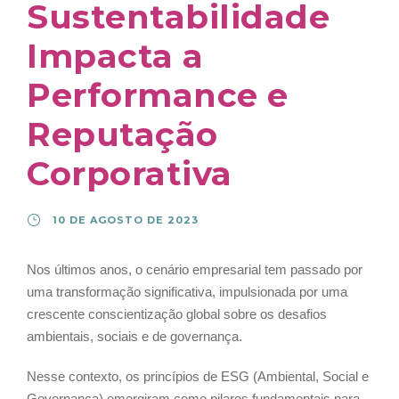
Sustentabilidade
Impacta a
Performance e
Reputação
Corporativa
10 DE AGOSTO DE 2023
Nos últimos anos, o cenário empresarial tem passado por
uma transformação significativa, impulsionada por uma
crescente conscientização global sobre os desafios
ambientais, sociais e de governança.
Nesse contexto, os princípios de ESG (Ambiental, Social e
Governança) emergiram como pilares fundamentais para