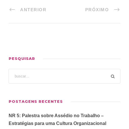
ANTERIOR
PRÓXIMO
PESQUISAR
POSTAGENS RECENTES
NR 5: Palestra sobre Assédio no Trabalho –
Estratégias para uma Cultura Organizacional