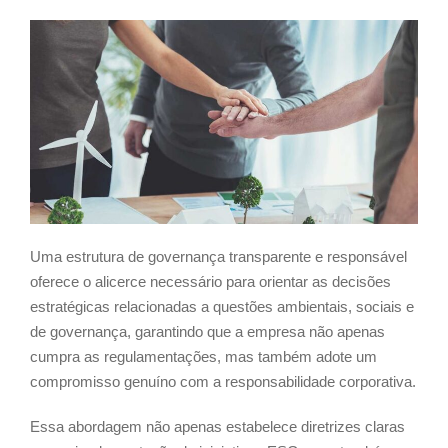
Uma estrutura de governança transparente e responsável
oferece o alicerce necessário para orientar as decisões
estratégicas relacionadas a questões ambientais, sociais e
de governança, garantindo que a empresa não apenas
cumpra as regulamentações, mas também adote um
compromisso genuíno com a responsabilidade corporativa.
Essa abordagem não apenas estabelece diretrizes claras