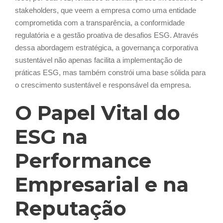
stakeholders, que veem a empresa como uma entidade
comprometida com a transparência, a conformidade
regulatória e a gestão proativa de desafios ESG. Através
dessa abordagem estratégica, a governança corporativa
sustentável não apenas facilita a implementação de
práticas ESG, mas também constrói uma base sólida para
o crescimento sustentável e responsável da empresa.
O Papel Vital do
ESG na
Performance
Empresarial e na
Reputação