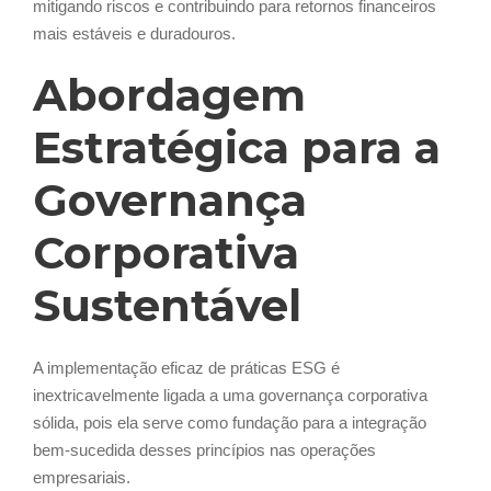
mitigando riscos e contribuindo para retornos financeiros
mais estáveis e duradouros.
Abordagem
Estratégica para a
Governança
Corporativa
Sustentável
A implementação eficaz de práticas ESG é
inextricavelmente ligada a uma governança corporativa
sólida, pois ela serve como fundação para a integração
bem-sucedida desses princípios nas operações
empresariais.