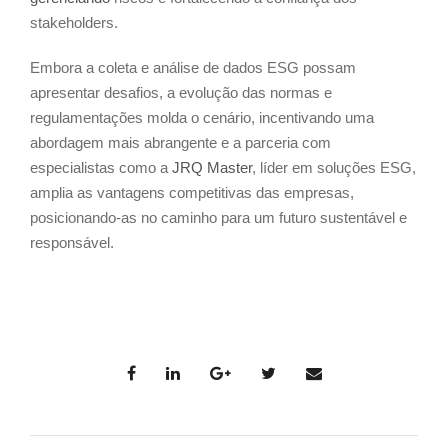
stakeholders.
Embora a coleta e análise de dados ESG possam
apresentar desafios, a evolução das normas e
regulamentações molda o cenário, incentivando uma
abordagem mais abrangente e a parceria com
especialistas como a
JRQ Master
, líder em soluções ESG,
amplia as vantagens competitivas das empresas,
posicionando-as no caminho para um futuro sustentável e
responsável.