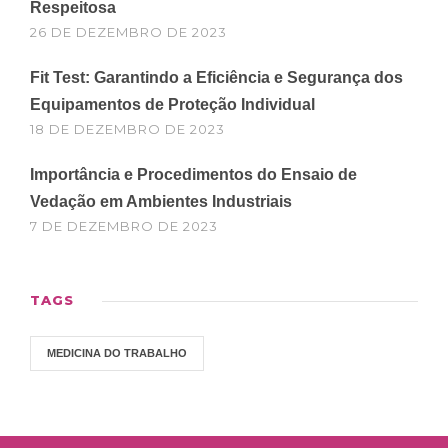
Respeitosa
26 DE DEZEMBRO DE 2023
Fit Test: Garantindo a Eficiência e Segurança dos
Equipamentos de Proteção Individual
18 DE DEZEMBRO DE 2023
Importância e Procedimentos do Ensaio de
Vedação em Ambientes Industriais
7 DE DEZEMBRO DE 2023
TAGS
MEDICINA DO TRABALHO