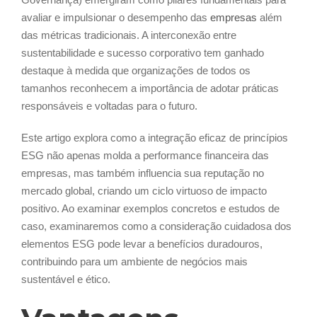
avaliar e impulsionar o desempenho das
empresas
além
das métricas tradicionais. A interconexão entre
sustentabilidade e sucesso corporativo tem ganhado
destaque à medida que organizações de todos os
tamanhos reconhecem a importância de adotar práticas
responsáveis e voltadas para o futuro.
Este artigo explora como a integração eficaz de princípios
ESG não apenas molda a performance financeira das
empresas, mas também influencia sua reputação no
mercado global, criando um ciclo virtuoso de impacto
positivo. Ao examinar exemplos concretos e estudos de
caso, examinaremos como a consideração cuidadosa dos
elementos ESG pode levar a benefícios duradouros,
contribuindo para um ambiente de negócios mais
sustentável e ético.