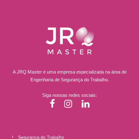
A JRQ Master é uma empresa especializada na área de
Engenharia de Segurança do Trabalho.
Siga nossas redes sociais:
Segurança do Trabalho