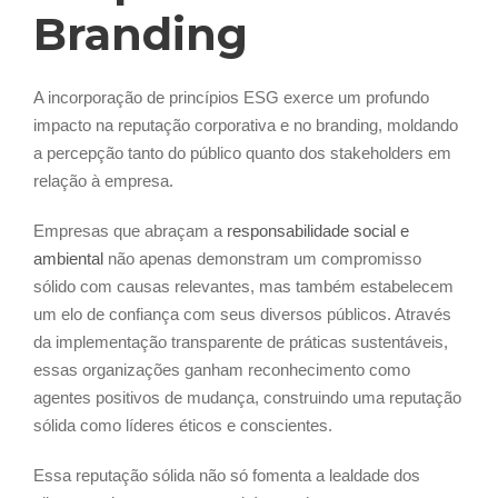
Branding
A incorporação de princípios ESG exerce um profundo
impacto na reputação corporativa e no branding, moldando
a percepção tanto do público quanto dos stakeholders em
relação à empresa.
Empresas que abraçam a
responsabilidade social e
ambiental
não apenas demonstram um compromisso
sólido com causas relevantes, mas também estabelecem
um elo de confiança com seus diversos públicos. Através
da implementação transparente de práticas sustentáveis,
essas organizações ganham reconhecimento como
agentes positivos de mudança, construindo uma reputação
sólida como líderes éticos e conscientes.
Essa reputação sólida não só fomenta a lealdade dos