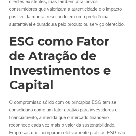
clientes existentes, mas também atrai novos
consumidores que valorizam a autenticidade e o impacto
positivo da marca, resultando em uma preferência
sustentável e duradoura pelo produto ou serviço oferecido.
ESG como Fator
de Atração de
Investimentos e
Capital
O compromisso sólido com os princípios ESG tem se
consolidado como um fator atrativo para investidores e
financiamento, à medida que o mercado financeiro
reconhece cada vez mais o valor da sustentabilidade.
Empresas que incorporam efetivamente práticas ESG não