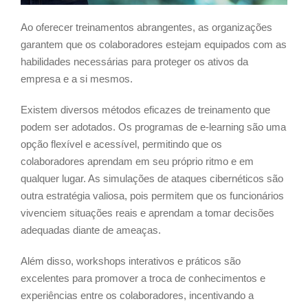
Ao oferecer treinamentos abrangentes, as organizações
garantem que os colaboradores estejam equipados com as
habilidades necessárias para proteger os ativos da
empresa e a si mesmos.
Existem diversos métodos eficazes de treinamento que
podem ser adotados. Os programas de e-learning são uma
opção flexível e acessível, permitindo que os
colaboradores aprendam em seu próprio ritmo e em
qualquer lugar. As simulações de ataques cibernéticos são
outra estratégia valiosa, pois permitem que os funcionários
vivenciem situações reais e aprendam a tomar decisões
adequadas diante de ameaças.
Além disso, workshops interativos e práticos são
excelentes para promover a troca de conhecimentos e
experiências entre os colaboradores, incentivando a