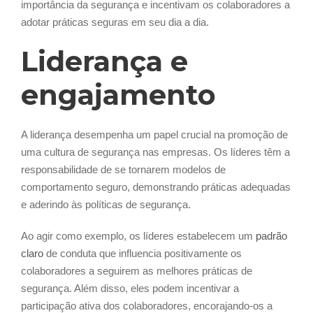
importância da segurança e incentivam os colaboradores a
adotar práticas seguras em seu dia a dia.
Liderança e
engajamento
A liderança desempenha um papel crucial na promoção de
uma cultura de segurança nas empresas. Os líderes têm a
responsabilidade de se tornarem modelos de
comportamento seguro, demonstrando práticas adequadas
e aderindo às políticas de segurança.
Ao agir como exemplo, os líderes estabelecem um
padrão
claro
de conduta que influencia positivamente os
colaboradores a seguirem as melhores práticas de
segurança. Além disso, eles podem incentivar a
participação ativa dos colaboradores, encorajando-os a