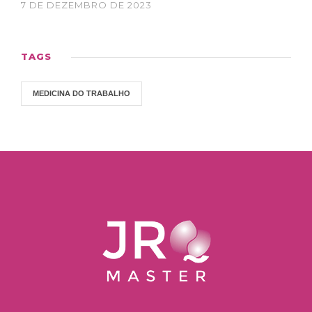
7 DE DEZEMBRO DE 2023
TAGS
MEDICINA DO TRABALHO