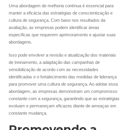
Uma abordagem de melhoria contínua é essencial para
manter a eficácia das estratégias de conscientização e
cultura de segurança. Com base nos resultados da
avaliação, as empresas podem identificar áreas
específicas que requerem aprimoramento e ajustar suas
abordagens.
Isso pode envolver a revisão e atualização dos materiais
de treinamento, a adaptação das campanhas de
sensibilização de acordo com as necessidades
identificadas e o fortalecimento das medidas de liderança
para promover uma cultura de segurança. Ao adotar essa
abordagem, as empresas demonstram um compromisso
constante com a segurança, garantindo que as estratégias
evoluam e permaneçam eficazes diante de ameaças em
constante mudança.
Promovendo a