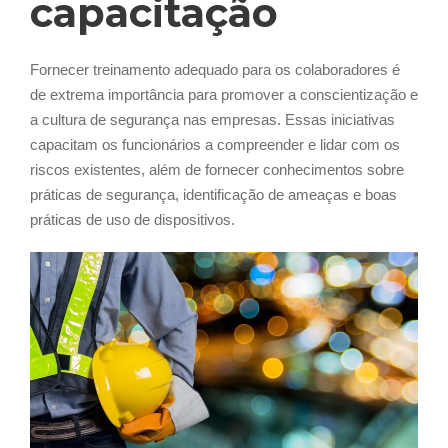
capacitação
Fornecer treinamento adequado para os colaboradores é
de extrema importância para promover a conscientização e
a cultura de segurança nas empresas. Essas iniciativas
capacitam os funcionários a compreender e lidar com os
riscos existentes, além de fornecer conhecimentos sobre
práticas de segurança, identificação de ameaças e boas
práticas de uso de dispositivos.