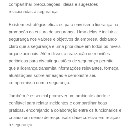
compartilhar preocupações, ideias e sugestões
relacionadas à segurança.
Existem estratégias eficazes para envolver a liderança na
promoção da cultura de segurança. Uma delas é incluir a
segurança nos valores e objetivos da empresa, deixando
claro que a segurança é uma prioridade em todos os níveis
organizacionais. Além disso, a realização de reuniões
periódicas para discutir questões de segurança permite
que a liderança transmita informações relevantes, forneça
atualizações sobre ameaças e demonstre seu
compromisso com a segurança.
Também é essencial promover um ambiente aberto e
confiável para relatar incidentes e compartilhar boas
práticas, encorajando a colaboração entre os funcionários e
criando um senso de responsabilidade coletiva em relação
à segurança.