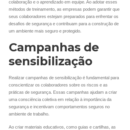
colaboração e o aprendizado em equipe. Ao adotar esses
métodos de treinamento, as empresas podem garantir que
seus colaboradores estejam preparados para enfrentar os
desafios de segurança e contribuam para a construção de
um ambiente mais seguro e protegido.
Campanhas de
sensibilização
Realizar campanhas de sensibilização é fundamental para
conscientizar os colaboradores sobre os riscos e as
práticas de segurança. Essas campanhas ajudam a criar
uma consciência coletiva em relação à importância da
segurança e incentivam comportamentos seguros no
ambiente de trabalho.
Ao criar materiais educativos, como guias e cartilhas, as