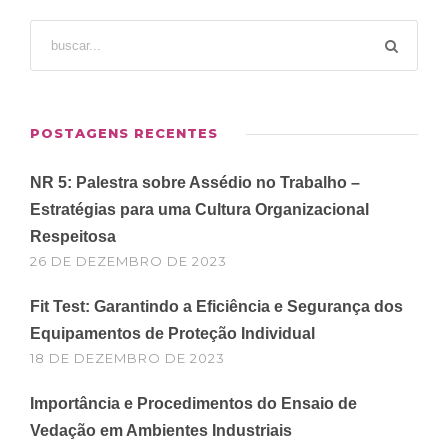
POSTAGENS RECENTES
NR 5: Palestra sobre Assédio no Trabalho –
Estratégias para uma Cultura Organizacional
Respeitosa
26 DE DEZEMBRO DE 2023
Fit Test: Garantindo a Eficiência e Segurança dos
Equipamentos de Proteção Individual
18 DE DEZEMBRO DE 2023
Importância e Procedimentos do Ensaio de
Vedação em Ambientes Industriais