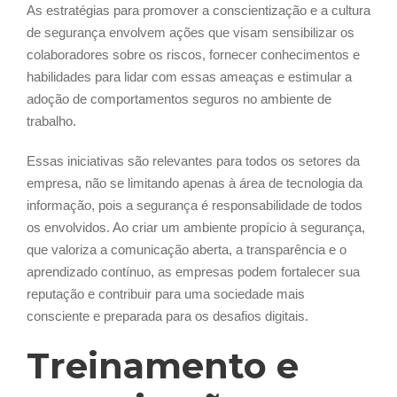
As estratégias para promover a conscientização e a cultura
de segurança envolvem ações que visam sensibilizar os
colaboradores sobre os riscos, fornecer conhecimentos e
habilidades para lidar com essas ameaças e estimular a
adoção de comportamentos seguros no ambiente de
trabalho.
Essas iniciativas são relevantes para todos os setores da
empresa, não se limitando apenas à área de tecnologia da
informação, pois a segurança é responsabilidade de todos
os envolvidos. Ao criar um ambiente propício à segurança,
que valoriza a comunicação aberta, a transparência e o
aprendizado contínuo, as empresas podem fortalecer sua
reputação e contribuir para uma sociedade mais
consciente e preparada para os desafios digitais.
Treinamento e