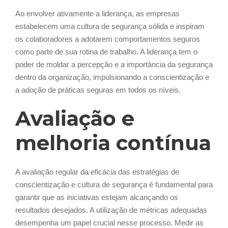
Ao envolver ativamente a liderança, as empresas
estabelecem uma cultura de segurança sólida e inspiram
os colaboradores a adotarem comportamentos seguros
como parte de sua rotina de trabalho. A liderança tem o
poder de moldar a percepção e a importância da segurança
dentro da organização, impulsionando a conscientização e
a adoção de práticas seguras em todos os níveis.
Avaliação e
melhoria contínua
A avaliação regular da eficácia das estratégias de
conscientização e cultura de segurança é fundamental para
garantir que as iniciativas estejam alcançando os
resultados desejados. A utilização de métricas adequadas
desempenha um papel crucial nesse processo. Medir as