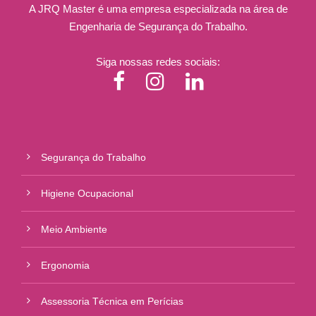
A JRQ Master é uma empresa especializada na área de
Engenharia de Segurança do Trabalho.
Siga nossas redes sociais:
Segurança do Trabalho
Higiene Ocupacional
Meio Ambiente
Ergonomia
Assessoria Técnica em Perícias