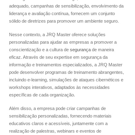
adequado, campanhas de sensibilização, envolvimento da
liderança e avaliação contínua, fornecem um conjunto
sólido de diretrizes para promover um ambiente seguro.
Nesse contexto, a JRQ Master oferece soluções
personalizadas para ajudar as empresas a promover a
conscientização e a cultura de
segurança
de maneira
eficaz. Através de seu expertise em segurança da
informação e treinamentos especializados, a JRQ Master
pode desenvolver programas de treinamento abrangentes,
incluindo e-learning, simulações de ataques cibernéticos e
workshops interativos, adaptados às necessidades
específicas de cada organização.
Além disso, a empresa pode criar campanhas de
sensibilização personalizadas, fornecendo materiais
educativos claros e acessíveis, juntamente com a
realização de palestras, webinars e eventos de