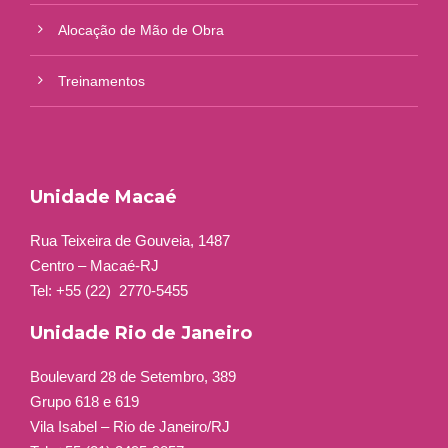
Alocação de Mão de Obra
Treinamentos
Unidade Macaé
Rua Teixeira de Gouveia, 1487
Centro – Macaé-RJ
Tel: +55 (22)
2770-5455
Unidade Rio de Janeiro
Boulevard 28 de Setembro, 389
Grupo 618 e 619
Vila Isabel – Rio de Janeiro/RJ