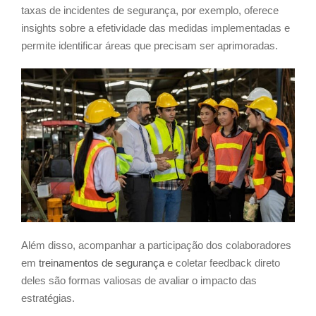
taxas de incidentes de segurança, por exemplo, oferece
insights sobre a efetividade das medidas implementadas e
permite identificar áreas que precisam ser aprimoradas.
Além disso, acompanhar a participação dos colaboradores
em
treinamentos de segurança
e coletar feedback direto
deles são formas valiosas de avaliar o impacto das
estratégias.