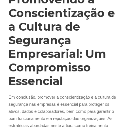
Conscientização e
a Cultura de
Segurança
Empresarial: Um
Compromisso
Essencial
Em conclusão, promover a conscientização e a cultura de
segurança nas empresas é essencial para proteger os
ativos, dados e colaboradores, bem como para garantir o
bom funcionamento e a reputação das organizações. As
estratégias abordadas neste artigo, como treinamento