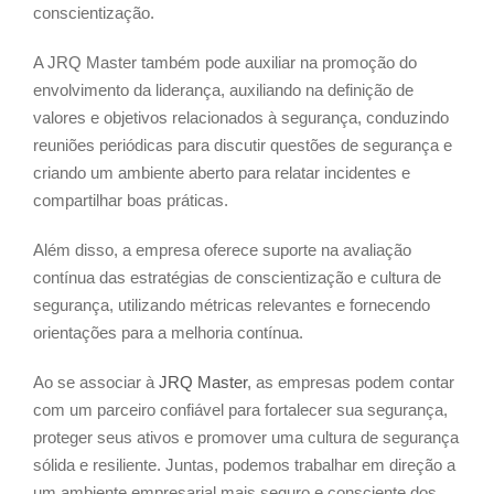
conscientização.
A JRQ Master também pode auxiliar na promoção do
envolvimento da liderança, auxiliando na definição de
valores e objetivos relacionados à segurança, conduzindo
reuniões periódicas para discutir questões de segurança e
criando um ambiente aberto para relatar incidentes e
compartilhar boas práticas.
Além disso, a empresa oferece suporte na avaliação
contínua das estratégias de conscientização e cultura de
segurança, utilizando métricas relevantes e fornecendo
orientações para a melhoria contínua.
Ao se associar à
JRQ Master
, as empresas podem contar
com um parceiro confiável para fortalecer sua segurança,
proteger seus ativos e promover uma cultura de segurança
sólida e resiliente. Juntas, podemos trabalhar em direção a
um ambiente empresarial mais seguro e consciente dos