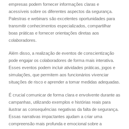
empresas podem fornecer informações claras e
acessíveis sobre os diferentes aspectos da segurança.
Palestras e webinars são excelentes oportunidades para
transmitir conhecimentos especializados, compartilhar
boas práticas e fornecer orientações diretas aos
colaboradores.
Além disso, a realização de eventos de conscientização
pode engajar os colaboradores de forma mais interativa.
Esses eventos podem incluir atividades práticas, jogos e
simulações, que permitem aos funcionários vivenciar
situações de risco e aprender a tomar medidas adequadas.
É crucial comunicar de forma clara e envolvente durante as
campanhas, utilizando exemplos e histórias reais para
ilustrar as consequências negativas da falta de segurança.
Essas narrativas impactantes ajudam a criar uma
compreensão mais profunda e emocional sobre a