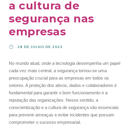
a cultura de
segurança nas
empresas
28 DE JULHO DE 2023
No mundo atual, onde a tecnologia desempenha um papel
cada vez mais central, a segurança tornou-se uma
preocupação crucial para as empresas em todos os
setores. A proteção dos ativos, dados e colaboradores é
fundamental para garantir o bom funcionamento e a
reputação das organizações. Nesse sentido, a
conscientização e a cultura de segurança são essenciais
para prevenir ameaças e evitar incidentes que possam
comprometer o sucesso empresarial.