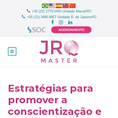
+55 (22) 2770-5455
Unidade Macaé/RJ
+55 (21) 3495-9857
Unidade R. de Janeiro/RJ
Estratégias para
promover a
conscientização e