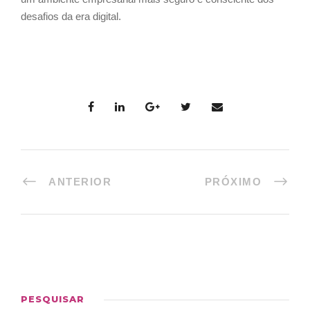
desafios da era digital.
ANTERIOR
PRÓXIMO
PESQUISAR