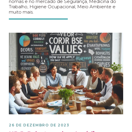
nomas e no mercado de Segurança, Medicina do
Trabalho, Higiene Ocupacional, Meio Ambiente e
muito mais.
26 DE DEZEMBRO DE 2023