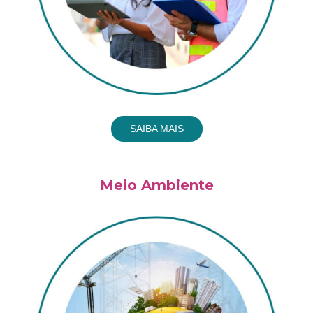
SAIBA MAIS
Meio Ambiente