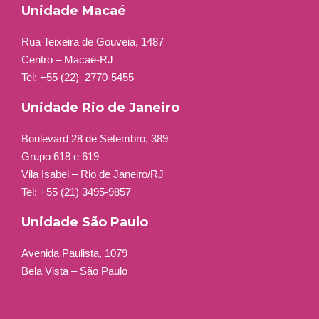
Unidade Macaé
Rua Teixeira de Gouveia, 1487
Centro – Macaé-RJ
Tel: +55 (22)
2770-5455
Unidade Rio de Janeiro
Boulevard 28 de Setembro, 389
Grupo 618 e 619
Vila Isabel – Rio de Janeiro/RJ
Tel: +55 (21) 3495-9857
Unidade São Paulo
Avenida Paulista, 1079
Bela Vista – São Paulo