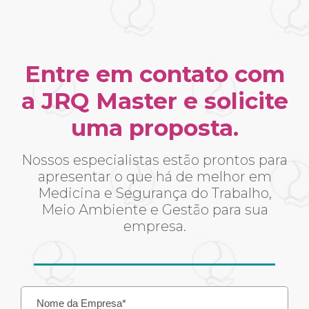
Entre em contato com
a JRQ Master e solicite
uma proposta.
Nossos especialistas estão prontos para
apresentar o que há de melhor em
Medicina e Segurança do Trabalho,
Meio Ambiente e Gestão para sua
empresa.