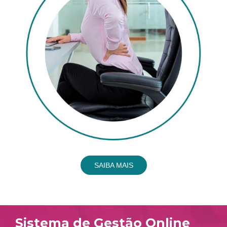
SAIBA MAIS
Sistema de Gestão Online