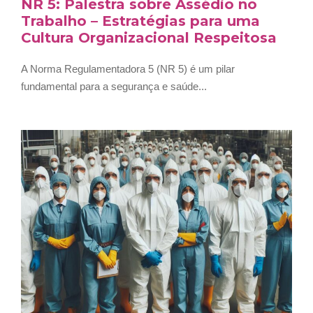
NR 5: Palestra sobre Assédio no
Trabalho – Estratégias para uma
Cultura Organizacional Respeitosa
A Norma Regulamentadora 5 (NR 5) é um pilar
fundamental para a segurança e saúde...