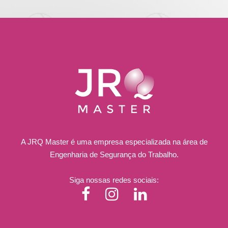
A JRQ Master é uma empresa especializada na área de
Engenharia de Segurança do Trabalho.
Siga nossas redes sociais: