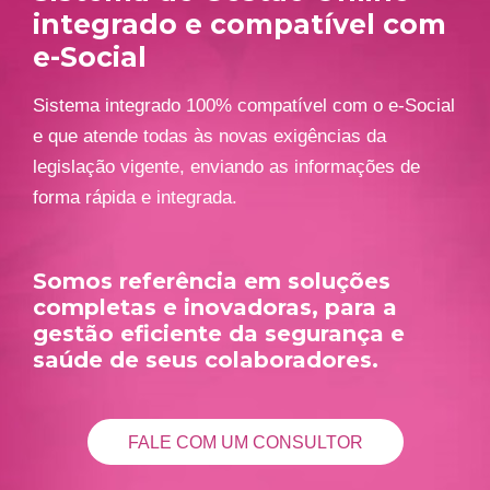
integrado e compatível com
e-Social
Sistema integrado 100% compatível com o e-Social
e que atende todas às novas exigências da
legislação vigente, enviando as informações de
forma rápida e integrada.
Somos referência em soluções
completas e inovadoras, para a
gestão eficiente da segurança e
saúde de seus colaboradores.
FALE COM UM CONSULTOR