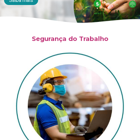
Saiba mais
Segurança do Trabalho