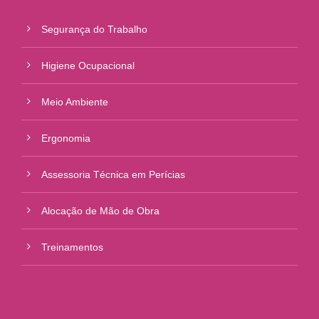
Segurança do Trabalho
Higiene Ocupacional
Meio Ambiente
Ergonomia
Assessoria Técnica em Perícias
Alocação de Mão de Obra
Treinamentos