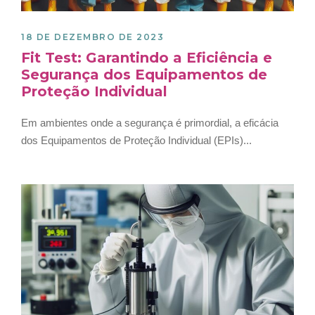
18 DE DEZEMBRO DE 2023
Fit Test: Garantindo a Eficiência e
Segurança dos Equipamentos de
Proteção Individual
Em ambientes onde a segurança é primordial, a eficácia
dos Equipamentos de Proteção Individual (EPIs)...