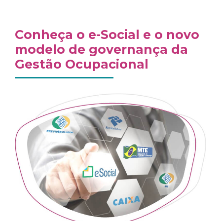
Conheça o e-Social e o novo
modelo de governança da
Gestão Ocupacional