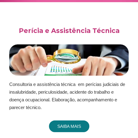
Perícia e Assistência Técnica
Consultoria e assistência técnica em perícias judiciais de
insalubridade, periculosidade, acidente do trabalho e
doença ocupacional. Elaboração, acompanhamento e
parecer técnico.
SAIBA MAIS