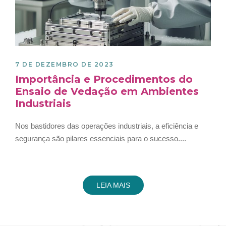
7 DE DEZEMBRO DE 2023
Importância e Procedimentos do
Ensaio de Vedação em Ambientes
Industriais
Nos bastidores das operações industriais, a eficiência e
segurança são pilares essenciais para o sucesso....
LEIA MAIS