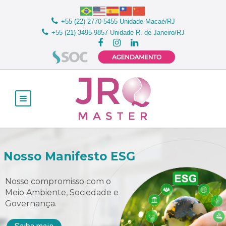
+55 (22) 2770-5455
Unidade Macaé/RJ
+55 (21) 3495-9857
Unidade R. de Janeiro/RJ
Nosso Manifesto ESG
Nosso compromisso com o
Meio Ambiente, Sociedade e
Governança.