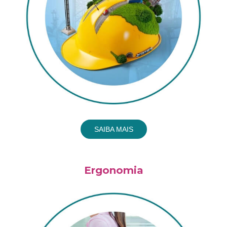
SAIBA MAIS
Ergonomia