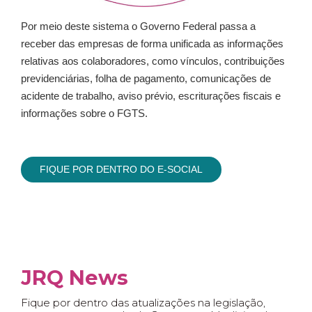
Por meio deste sistema o Governo Federal passa a
receber das empresas de forma unificada as informações
relativas aos colaboradores, como vínculos, contribuições
previdenciárias, folha de pagamento, comunicações de
acidente de trabalho, aviso prévio, escriturações fiscais e
informações sobre o FGTS.
FIQUE POR DENTRO DO E-SOCIAL
JRQ News
Fique por dentro das atualizações na legislação,