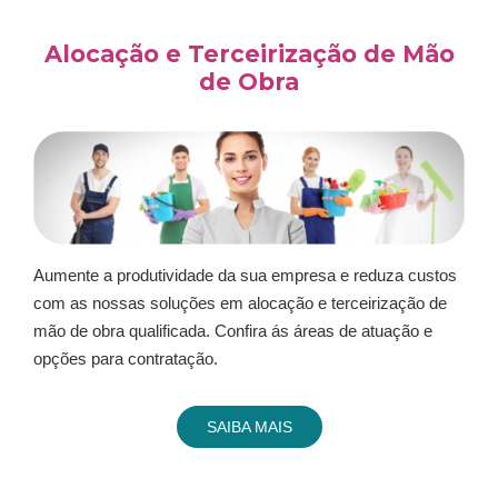
Alocação e Terceirização de Mão
de Obra
Aumente a produtividade da sua empresa e reduza custos
com as nossas soluções em alocação e terceirização de
mão de obra qualificada. Confira ás áreas de atuação e
opções para contratação.
SAIBA MAIS