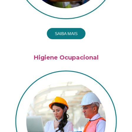
SAIBA MAIS
Higiene Ocupacional