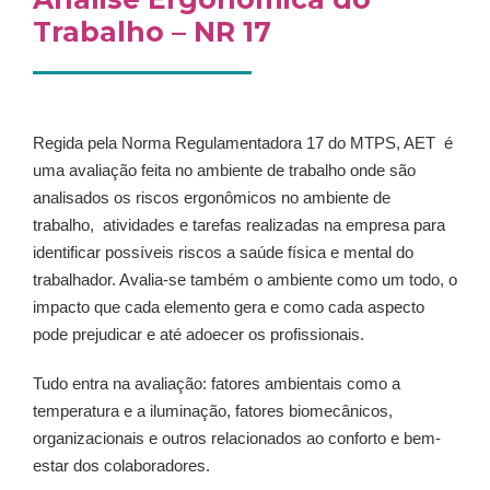
Trabalho – NR 17
Regida pela Norma Regulamentadora 17 do MTPS, AET é
uma avaliação feita no ambiente de trabalho onde são
analisados os riscos ergonômicos no ambiente de
trabalho, atividades e tarefas realizadas na empresa para
identificar possíveis riscos a saúde física e mental do
trabalhador. Avalia-se também o ambiente como um todo, o
impacto que cada elemento gera e como cada aspecto
pode prejudicar e até adoecer os profissionais.
Tudo entra na avaliação: fatores ambientais como a
temperatura e a iluminação, fatores biomecânicos,
organizacionais e outros relacionados ao conforto e bem-
estar dos colaboradores.