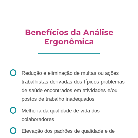
Benefícios da Análise
Ergonômica
Redução e eliminação de multas ou ações
trabalhistas derivadas dos típicos problemas
de saúde encontrados em atividades e/ou
postos de trabalho inadequados
Melhoria da qualidade de vida dos
colaboradores
Elevação dos padrões de qualidade e de