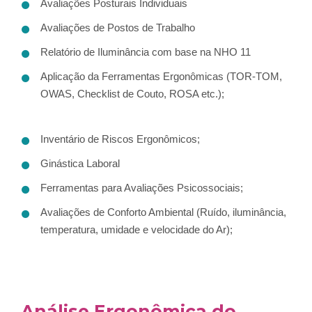
Avaliações Posturais Individuais
Avaliações de Postos de Trabalho
Relatório de Iluminância com base na NHO 11
Aplicação da Ferramentas Ergonômicas (TOR-TOM,
OWAS, Checklist de Couto, ROSA etc.);
Inventário de Riscos Ergonômicos;
Ginástica Laboral
Ferramentas para Avaliações Psicossociais;
Avaliações de Conforto Ambiental (Ruído, iluminância,
temperatura, umidade e velocidade do Ar);
Análise Ergonômica do