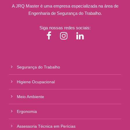
A JRQ Master é uma empresa especializada na área de
Engenharia de Segurança do Trabalho.
Siga nossas redes sociais:
Segurança do Trabalho
Higiene Ocupacional
Meio Ambiente
Ergonomia
Assessoria Técnica em Perícias