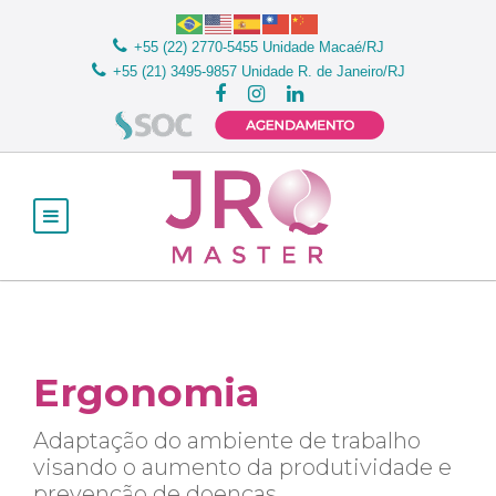
+55 (22) 2770-5455
Unidade Macaé/RJ
+55 (21) 3495-9857
Unidade R. de Janeiro/RJ
Ergonomia
Adaptação do ambiente de trabalho
visando o aumento da produtividade e
prevenção de doenças