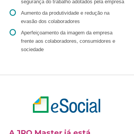
segurança do trabalho adotados pela empresa
Aumento da produtividade e redução na
evasão dos colaboradores
Aperfeiçoamento da imagem da empresa
frente aos colaboradores, consumidores e
sociedade
A JRQ Master já está