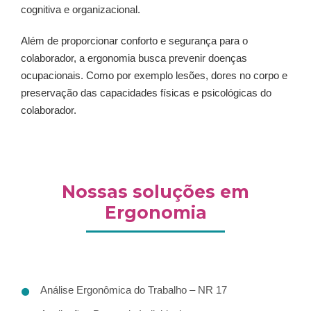
cognitiva e organizacional.
Além de proporcionar conforto e segurança para o
colaborador, a ergonomia busca prevenir doenças
ocupacionais. Como por exemplo lesões, dores no corpo e
preservação das capacidades físicas e psicológicas do
colaborador.
Nossas soluções em
Ergonomia
Análise Ergonômica do Trabalho – NR 17