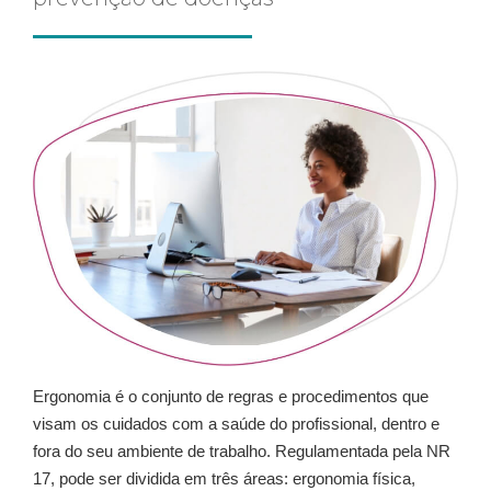
Ergonomia é o conjunto de regras e procedimentos que
visam os cuidados com a saúde do profissional, dentro e
fora do seu ambiente de trabalho. Regulamentada pela NR
17, pode ser dividida em três áreas: ergonomia física,