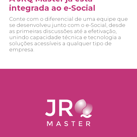
integrada ao e-Social
Conte com o diferencial de uma equipe que
se desenvolveu junto com o e-Social, desde
as primeiras discussões até a efetivação,
unindo capacidade técnica e tecnologia a
soluções acessíveis a qualquer tipo de
empresa.