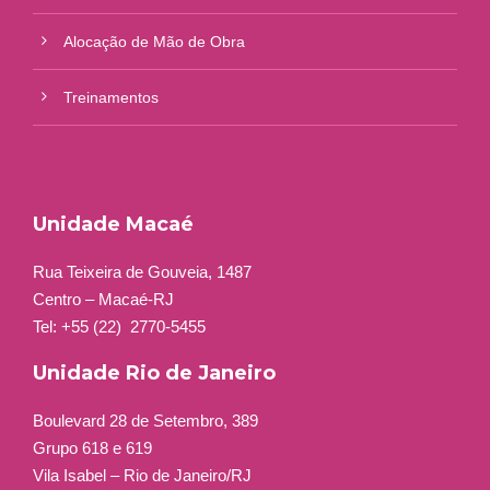
Alocação de Mão de Obra
Treinamentos
Unidade Macaé
Rua Teixeira de Gouveia, 1487
Centro – Macaé-RJ
Tel: +55 (22)
2770-5455
Unidade Rio de Janeiro
Boulevard 28 de Setembro, 389
Grupo 618 e 619
Vila Isabel – Rio de Janeiro/RJ