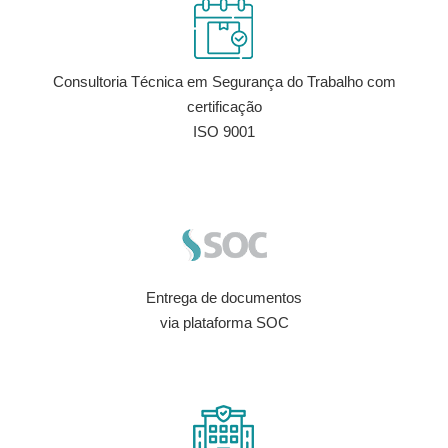
Consultoria Técnica em Segurança do Trabalho com
certificação
ISO 9001
Entrega de documentos
via plataforma SOC