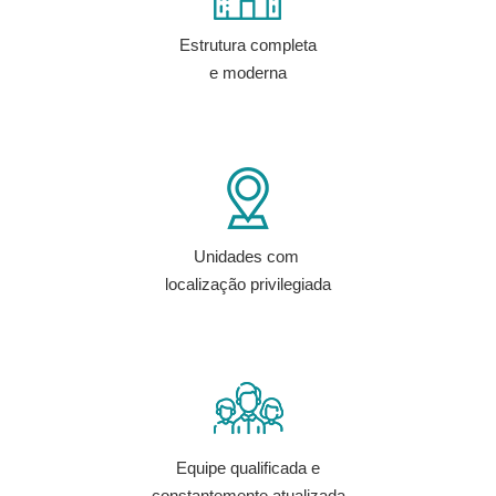
Estrutura completa
e moderna
Unidades com
localização privilegiada
Equipe qualificada e
constantemente atualizada