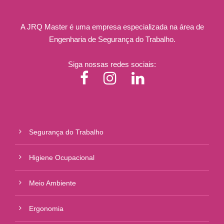
A JRQ Master é uma empresa especializada na área de
Engenharia de Segurança do Trabalho.
Siga nossas redes sociais:
Segurança do Trabalho
Higiene Ocupacional
Meio Ambiente
Ergonomia