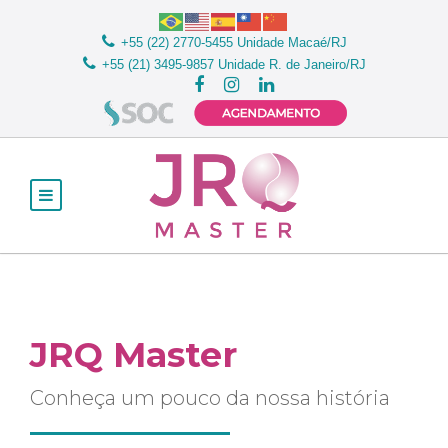
+55 (22) 2770-5455
Unidade Macaé/RJ
+55 (21) 3495-9857
Unidade R. de Janeiro/RJ
JRQ Master
Conheça um pouco da nossa história