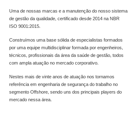
Uma de nossas marcas e a manutenção do nosso sistema
de gestão da qualidade, certificado desde 2014 na NBR
ISO 9001:2015.
Construímos uma base sólida de especialistas formados
por uma equipe multidisciplinar formada por engenheiros,
técnicos, profissionais da área da saúde de gestão, todos
com ampla atuação no mercado corporativo.
Nestes mais de vinte anos de atuação nos tornamos
referência em engenharia de segurança do trabalho no
segmento Offshore, sendo uns dos principais players do
mercado nessa área.