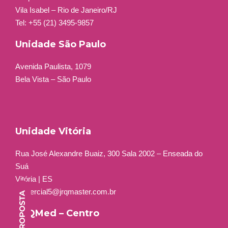
Vila Isabel – Rio de Janeiro/RJ
Tel: +55 (21) 3495-9857
Unidade São Paulo
Avenida Paulista, 1079
Bela Vista – São Paulo
Unidade Vitória
Rua José Alexandre Buaiz, 300 Sala 2002 – Enseada do
Suá
Vitória | ES
comercial5@jrqmaster.com.br
JRQMed – Centro