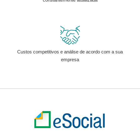
Custos competitivos e análise de
acordo com a sua
empresa