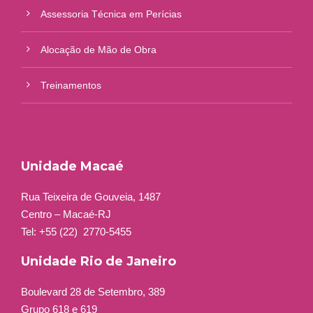
Assessoria Técnica em Perícias
Alocação de Mão de Obra
Treinamentos
Unidade Macaé
Rua Teixeira de Gouveia, 1487
Centro – Macaé-RJ
Tel: +55 (22)
2770-5455
Unidade Rio de Janeiro
Boulevard 28 de Setembro, 389
Grupo 618 e 619