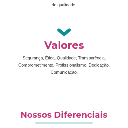
de qualidade.
Valores
Segurança, Ética, Qualidade, Transparência,
Comprometimento, Profissionalismo, Dedicação,
Comunicação.
Nossos Diferenciais