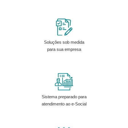
Soluções sob medida
para sua empresa
Sistema preparado para
atendimento ao e-Social