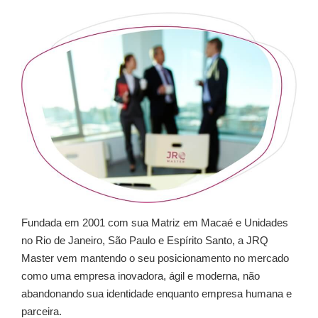
Fundada em 2001 com sua Matriz em Macaé e Unidades
no Rio de Janeiro, São Paulo e Espírito Santo, a JRQ
Master vem mantendo o seu posicionamento no mercado
como uma empresa inovadora, ágil e moderna, não
abandonando sua identidade enquanto empresa humana e
parceira.