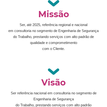
Missão
Ser, até 2025, referência regional e nacional
em consultoria no segmento de Engenharia de Segurança
do Trabalho, prestando serviços com alto padrão de
qualidade e comprometimento
com o Cliente.
Visão
Ser referência nacional em consultoria no segmento de
Engenharia de Segurança
do Trabalho, prestando serviços com alto padrão