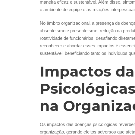
maneira eficaz e sustentável. Além disso, sintom
o ambiente de equipe e as relações interpessoa
No âmbito organizacional, a presença de doenç
absenteísmo e presenteísmo, redução da produt
rotatividade de funcionários, desafiando diretame
reconhecer e abordar esses impactos é essenci
sustentável, beneficiando tanto os indivíduos q
Impactos da
Psicológicas
na Organiza
Os impactos das doenças psicológicas reverber
organização, gerando efeitos adversos que afeta