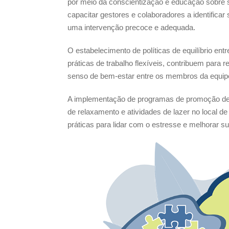
por meio da conscientização e educação sobre
capacitar gestores e colaboradores a identificar
uma intervenção precoce e adequada.
O estabelecimento de políticas de equilíbrio en
práticas de trabalho flexíveis, contribuem para
senso de bem-estar entre os membros da equip
A implementação de programas de promoção de 
de relaxamento e atividades de lazer no local d
práticas para lidar com o estresse e melhorar su