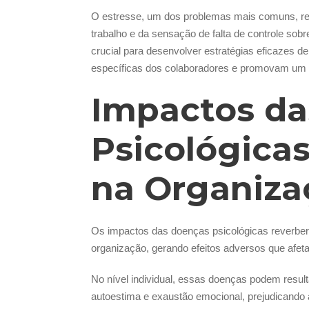
O estresse, um dos problemas mais comuns, re
trabalho e da sensação de falta de controle sob
crucial para desenvolver estratégias eficazes 
específicas dos colaboradores e promovam um am
Impactos da
Psicológicas
na Organiza
Os impactos das doenças psicológicas reverber
organização, gerando efeitos adversos que afe
No nível individual, essas doenças podem resul
autoestima e exaustão emocional, prejudicando 