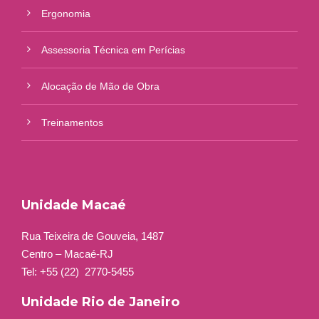
Ergonomia
Assessoria Técnica em Perícias
Alocação de Mão de Obra
Treinamentos
Unidade Macaé
Rua Teixeira de Gouveia, 1487
Centro – Macaé-RJ
Tel: +55 (22)
2770-5455
Unidade Rio de Janeiro