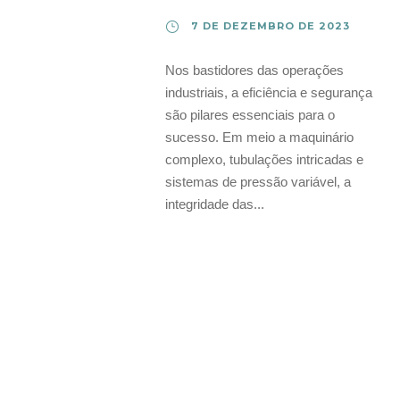
7 DE DEZEMBRO DE 2023
Nos bastidores das operações
industriais, a eficiência e segurança
são pilares essenciais para o
sucesso. Em meio a maquinário
complexo, tubulações intricadas e
sistemas de pressão variável, a
integridade das...