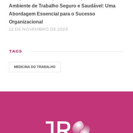
Ambiente de Trabalho Seguro e Saudável: Uma
Abordagem Essencial para o Sucesso
Organizacional
22 DE NOVEMBRO DE 2023
TAGS
MEDICINA DO TRABALHO