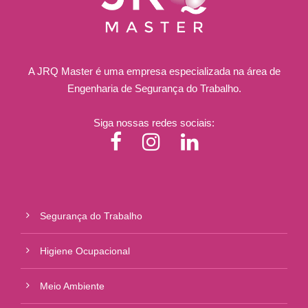
A JRQ Master é uma empresa especializada na área de
Engenharia de Segurança do Trabalho.
Siga nossas redes sociais:
Segurança do Trabalho
Higiene Ocupacional
Meio Ambiente