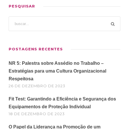
PESQUISAR
POSTAGENS RECENTES
NR 5: Palestra sobre Assédio no Trabalho –
Estratégias para uma Cultura Organizacional
Respeitosa
26 DE DEZEMBRO DE 2023
Fit Test: Garantindo a Eficiência e Segurança dos
Equipamentos de Proteção Individual
18 DE DEZEMBRO DE 2023
O Papel da Liderança na Promoção de um