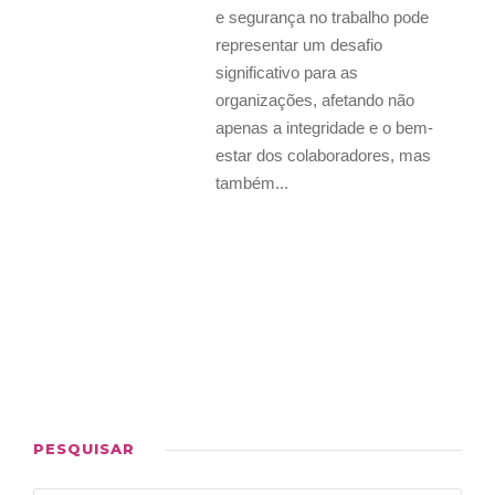
e segurança no trabalho pode
representar um desafio
significativo para as
organizações, afetando não
apenas a integridade e o bem-
estar dos colaboradores, mas
também...
PESQUISAR