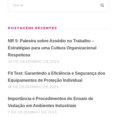
POSTAGENS RECENTES
NR 5: Palestra sobre Assédio no Trabalho –
Estratégias para uma Cultura Organizacional
Respeitosa
26 DE DEZEMBRO DE 2023
Fit Test: Garantindo a Eficiência e Segurança dos
Equipamentos de Proteção Individual
18 DE DEZEMBRO DE 2023
Importância e Procedimentos do Ensaio de
Vedação em Ambientes Industriais
7 DE DEZEMBRO DE 2023