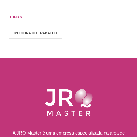
TAGS
MEDICINA DO TRABALHO
A JRQ Master é uma empresa especializada na área de