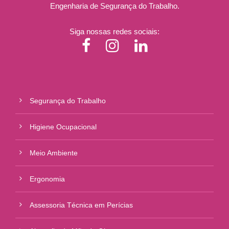
Engenharia de Segurança do Trabalho.
Siga nossas redes sociais:
Segurança do Trabalho
Higiene Ocupacional
Meio Ambiente
Ergonomia
Assessoria Técnica em Perícias