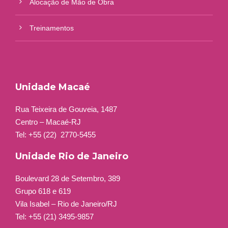
Alocação de Mão de Obra
Treinamentos
Unidade Macaé
Rua Teixeira de Gouveia, 1487
Centro – Macaé-RJ
Tel: +55 (22)
2770-5455
Unidade Rio de Janeiro
Boulevard 28 de Setembro, 389
Grupo 618 e 619
Vila Isabel – Rio de Janeiro/RJ
Tel: +55 (21) 3495-9857