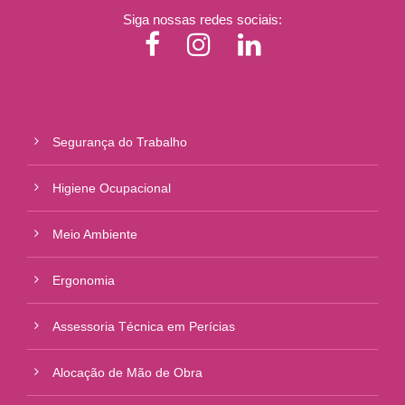
Siga nossas redes sociais:
Segurança do Trabalho
Higiene Ocupacional
Meio Ambiente
Ergonomia
Assessoria Técnica em Perícias
Alocação de Mão de Obra