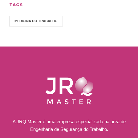
TAGS
MEDICINA DO TRABALHO
A JRQ Master é uma empresa especializada na área de
Engenharia de Segurança do Trabalho.