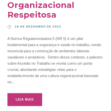
Organizacional
Respeitosa
26 DE DEZEMBRO DE 2023
A Norma Regulamentadora 5 (NR 5) é um pilar
fundamental para a segurança e saúde no trabalho, sendo
essencial para a construção de ambientes laborais
saudáveis e produtivos. Dentro desse contexto, a palestra
sobre Assédio no Trabalho se revela como um ponto
crucial, abordando estratégias vitais para o
estabelecimento de uma cultura organizacional baseada
no...
LEIA MAIS