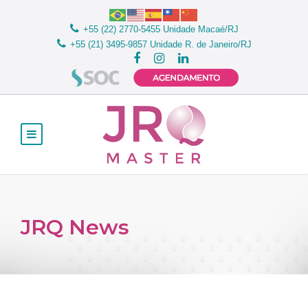
+55 (22) 2770-5455
Unidade Macaé/RJ
+55 (21) 3495-9857
Unidade R. de Janeiro/RJ
JRQ News