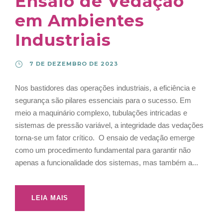
Ensaio de Vedação
em Ambientes
Industriais
7 DE DEZEMBRO DE 2023
Nos bastidores das operações industriais, a eficiência e
segurança são pilares essenciais para o sucesso. Em
meio a maquinário complexo, tubulações intricadas e
sistemas de pressão variável, a integridade das vedações
torna-se um fator crítico. O ensaio de vedação emerge
como um procedimento fundamental para garantir não
apenas a funcionalidade dos sistemas, mas também a...
LEIA MAIS