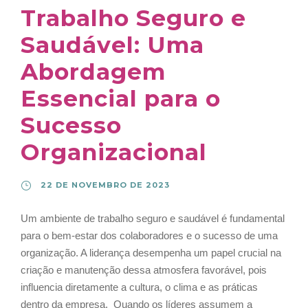
Trabalho Seguro e
Saudável: Uma
Abordagem
Essencial para o
Sucesso
Organizacional
22 DE NOVEMBRO DE 2023
Um ambiente de trabalho seguro e saudável é fundamental
para o bem-estar dos colaboradores e o sucesso de uma
organização. A liderança desempenha um papel crucial na
criação e manutenção dessa atmosfera favorável, pois
influencia diretamente a cultura, o clima e as práticas
dentro da empresa. Quando os líderes assumem a