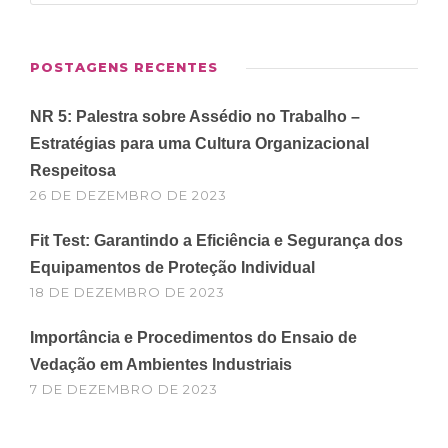
POSTAGENS RECENTES
NR 5: Palestra sobre Assédio no Trabalho –
Estratégias para uma Cultura Organizacional
Respeitosa
26 DE DEZEMBRO DE 2023
Fit Test: Garantindo a Eficiência e Segurança dos
Equipamentos de Proteção Individual
18 DE DEZEMBRO DE 2023
Importância e Procedimentos do Ensaio de
Vedação em Ambientes Industriais
7 DE DEZEMBRO DE 2023