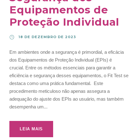
Equipamentos de
Proteção Individual
18 DE DEZEMBRO DE 2023
Em ambientes onde a segurança é primordial, a eficácia
dos Equipamentos de Proteção Individual (EPIs) é
crucial. Entre os métodos essenciais para garantir a
eficiência e segurança desses equipamentos, o Fit Test se
destaca como uma prática fundamental. Este
procedimento meticuloso não apenas assegura a
adequação do ajuste dos EPIs ao usuário, mas também
desempenha um...
LEIA MAIS