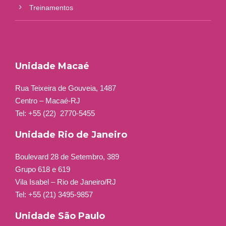
Treinamentos
Unidade Macaé
Rua Teixeira de Gouveia, 1487
Centro – Macaé-RJ
Tel: +55 (22)
2770-5455
Unidade Rio de Janeiro
Boulevard 28 de Setembro, 389
Grupo 618 e 619
Vila Isabel – Rio de Janeiro/RJ
Tel: +55 (21) 3495-9857
Unidade São Paulo