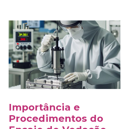
Importância e
Procedimentos do