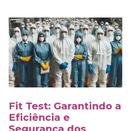
Fit Test: Garantindo a
Eficiência e
Segurança dos