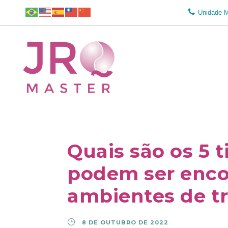
Unidade 
Quais são os 5 
podem ser enc
ambientes de t
8 DE OUTUBRO DE 2022