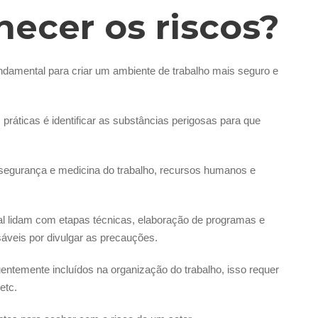
ecer os riscos?
undamental para criar um ambiente de trabalho mais seguro e
práticas é identificar as substâncias perigosas para que
 segurança e medicina do trabalho, recursos humanos e
l lidam com etapas técnicas, elaboração de programas e
áveis por divulgar as precauções.
entemente incluídos na organização do trabalho, isso requer
etc.