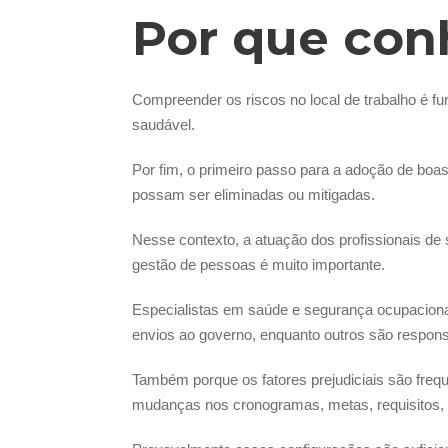
Por que conh
Compreender os riscos no local de trabalho é f
saudável.
Por fim, o primeiro passo para a adoção de boas 
possam ser eliminadas ou mitigadas.
Nesse contexto, a atuação dos profissionais de
gestão de pessoas é muito importante.
Especialistas em saúde e segurança ocupaciona
envios ao governo, enquanto outros são respons
Também porque os fatores prejudiciais são frequ
mudanças nos cronogramas, metas, requisitos, 