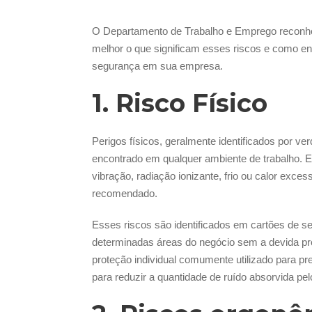
O Departamento de Trabalho e Emprego reconhec
melhor o que significam esses riscos e como en
segurança em sua empresa.
1. Risco Físico
Perigos físicos, geralmente identificados por 
encontrado em qualquer ambiente de trabalho. 
vibração, radiação ionizante, frio ou calor exc
recomendado.
Esses riscos são identificados em cartões de se
determinadas áreas do negócio sem a devida p
proteção individual comumente utilizado para prev
para reduzir a quantidade de ruído absorvida pe