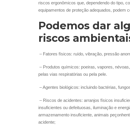
riscos ergonômicos que, dependendo do tipo, co
equipamentos de proteção adequados, podem c
Podemos dar al
riscos ambientai
– Fatores físicos: ruído, vibração, pressão anor
– Produtos químicos: poeiras, vapores, névoas
pelas vias respiratórias ou pela pele.
– Agentes biológicos: incluindo bactérias, fungos,
– Riscos de acidentes: arranjos físicos insufic
insuficientes ou defeituosas, iluminação e energi
armazenamento insuficiente, animais peçonhent
acidente;