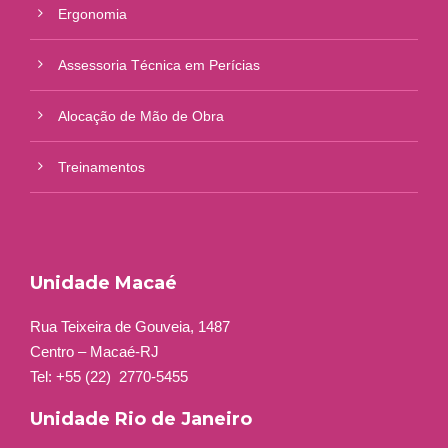
Ergonomia
Assessoria Técnica em Perícias
Alocação de Mão de Obra
Treinamentos
Unidade Macaé
Rua Teixeira de Gouveia, 1487
Centro – Macaé-RJ
Tel: +55 (22)
2770-5455
Unidade Rio de Janeiro