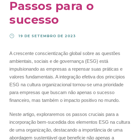
Passos para o
sucesso
19 DE SETEMBRO DE 2023
A crescente conscientização global sobre as questões
ambientais, sociais e de governança (ESG) está
impulsionando as empresas a repensar suas práticas e
valores fundamentais. A integração efetiva dos princípios
ESG na cultura organizacional tornou-se uma prioridade
para empresas que buscam não apenas o sucesso
financeiro, mas também o impacto positivo no mundo.
Neste artigo, exploraremos os passos cruciais para a
incorporação bem-sucedida dos elementos ESG na cultura
de uma organização, destacando a importância de uma
abordagem sustentável que beneficie não apenas a