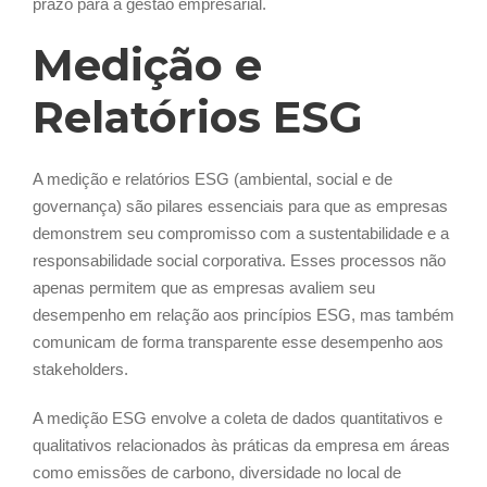
prazo para a gestão empresarial.
Medição e
Relatórios ESG
A medição e relatórios ESG (ambiental, social e de
governança) são pilares essenciais para que as empresas
demonstrem seu compromisso com a sustentabilidade e a
responsabilidade social corporativa. Esses processos não
apenas permitem que as empresas avaliem seu
desempenho em relação aos princípios ESG, mas também
comunicam de forma transparente esse desempenho aos
stakeholders.
A medição ESG envolve a coleta de dados quantitativos e
qualitativos relacionados às práticas da empresa em áreas
como emissões de carbono, diversidade no local de