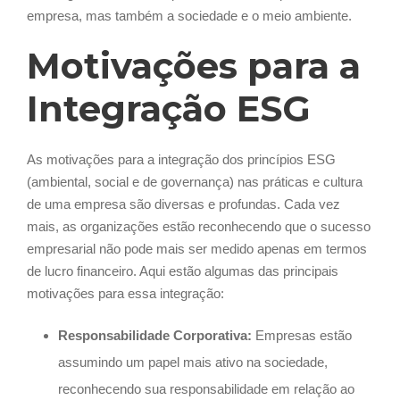
empresa, mas também a sociedade e o meio ambiente.
Motivações para a
Integração ESG
As motivações para a integração dos princípios ESG
(ambiental, social e de governança) nas práticas e cultura
de uma empresa são diversas e profundas. Cada vez
mais, as organizações estão reconhecendo que o sucesso
empresarial não pode mais ser medido apenas em termos
de lucro financeiro. Aqui estão algumas das principais
motivações para essa integração:
Responsabilidade Corporativa:
Empresas estão
assumindo um papel mais ativo na sociedade,
reconhecendo sua responsabilidade em relação ao