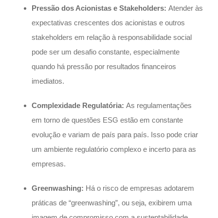
Pressão dos Acionistas e Stakeholders:
Atender às
expectativas crescentes dos acionistas e outros
stakeholders em relação à responsabilidade social
pode ser um desafio constante, especialmente
quando há pressão por resultados financeiros
imediatos.
Complexidade Regulatória:
As regulamentações
em torno de questões ESG estão em constante
evolução e variam de país para país. Isso pode criar
um ambiente regulatório complexo e incerto para as
empresas.
Greenwashing:
Há o risco de empresas adotarem
práticas de “greenwashing”, ou seja, exibirem uma
imagem de compromisso com a sustentabilidade