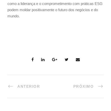
como a liderança e o comprometimento com práticas ESG
podem moldar positivamente o futuro dos negócios e do
mundo.
ANTERIOR
PRÓXIMO