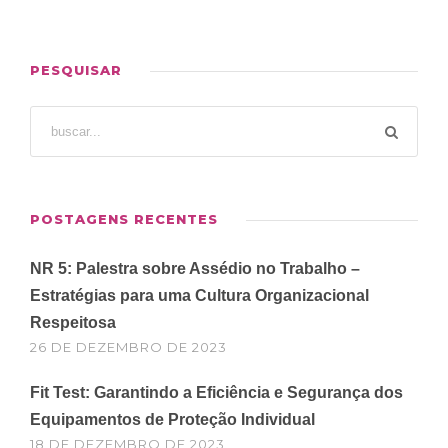
PESQUISAR
POSTAGENS RECENTES
NR 5: Palestra sobre Assédio no Trabalho –
Estratégias para uma Cultura Organizacional
Respeitosa
26 DE DEZEMBRO DE 2023
Fit Test: Garantindo a Eficiência e Segurança dos
Equipamentos de Proteção Individual
18 DE DEZEMBRO DE 2023