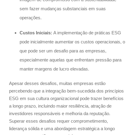
sem fazer mudanças substanciais em suas
operações.
Custos Iniciais:
A implementação de práticas ESG
pode inicialmente aumentar os custos operacionais, o
que pode ser um desafio para as empresas,
especialmente aquelas que enfrentam pressão para
manter margens de lucro elevadas.
Apesar desses desafios, muitas empresas estão
percebendo que a integração bem-sucedida dos princípios
ESG em sua cultura organizacional pode trazer benefícios
a longo prazo, incluindo maior resiliência, atração de
investidores responsáveis e melhoria da reputação.
Superar esses desafios requer comprometimento,
liderança sólida e uma abordagem estratégica a longo