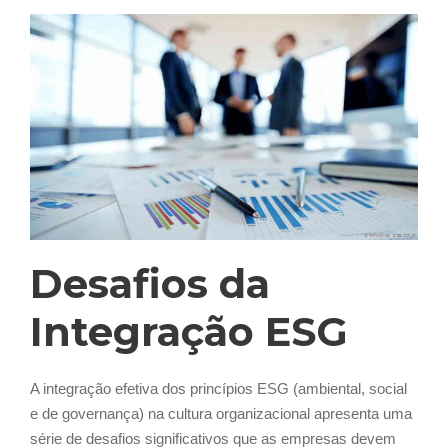
Desafios da
Integração ESG
A integração efetiva dos princípios ESG (ambiental, social
e de governança) na cultura organizacional apresenta uma
série de desafios significativos que as empresas devem