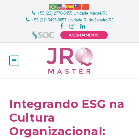
+55 (22) 2770-5455
Unidade Macaé/RJ
+55 (21) 3495-9857
Unidade R. de Janeiro/RJ
Integrando ESG na
Cultura
Organizacional: