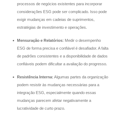
processos de negócios existentes para incorporar
considerações ESG pode ser complicado. Isso pode
exigir mudanças em cadeias de suprimentos,
estratégias de investimento e operações.
Mensuração e Relatórios:
Medir o desempenho
ESG de forma precisa e confiável é desafiador. A falta
de padrões consistentes e a disponibilidade de dados
confiáveis podem dificultar a avaliação do progresso.
Resistência Interna:
Algumas partes da organização
podem resistir às mudanças necessárias para a
integração ESG, especialmente quando essas
mudanças parecem afetar negativamente a
lucratividade de curto prazo.