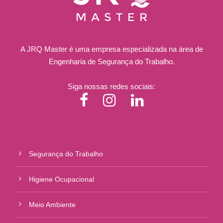
A JRQ Master é uma empresa especializada na área de
Engenharia de Segurança do Trabalho.
Siga nossas redes sociais:
Segurança do Trabalho
Higiene Ocupacional
Meio Ambiente