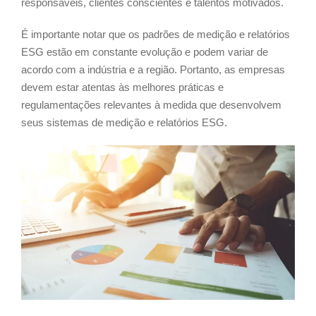
responsáveis, clientes conscientes e talentos motivados.
É importante notar que os padrões de medição e relatórios
ESG estão em constante evolução e podem variar de
acordo com a indústria e a região. Portanto, as empresas
devem estar atentas às melhores práticas e
regulamentações relevantes à medida que desenvolvem
seus sistemas de medição e relatórios ESG.