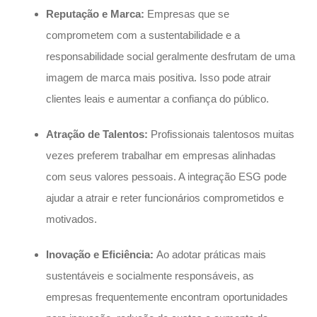
Reputação e Marca:
Empresas que se
comprometem com a sustentabilidade e a
responsabilidade social geralmente desfrutam de uma
imagem de marca mais positiva. Isso pode atrair
clientes leais e aumentar a confiança do público.
Atração de Talentos:
Profissionais talentosos muitas
vezes preferem trabalhar em empresas alinhadas
com seus valores pessoais. A integração ESG pode
ajudar a atrair e reter funcionários comprometidos e
motivados.
Inovação e Eficiência:
Ao adotar práticas mais
sustentáveis e socialmente responsáveis, as
empresas frequentemente encontram oportunidades