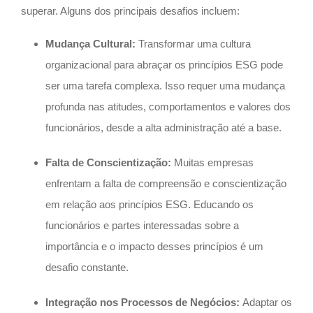
superar. Alguns dos principais desafios incluem:
Mudança Cultural:
Transformar uma cultura
organizacional para abraçar os princípios ESG pode
ser uma tarefa complexa. Isso requer uma mudança
profunda nas atitudes, comportamentos e valores dos
funcionários, desde a alta administração até a base.
Falta de Conscientização:
Muitas empresas
enfrentam a falta de compreensão e conscientização
em relação aos princípios ESG. Educando os
funcionários e partes interessadas sobre a
importância e o impacto desses princípios é um
desafio constante.
Integração nos Processos de Negócios:
Adaptar os