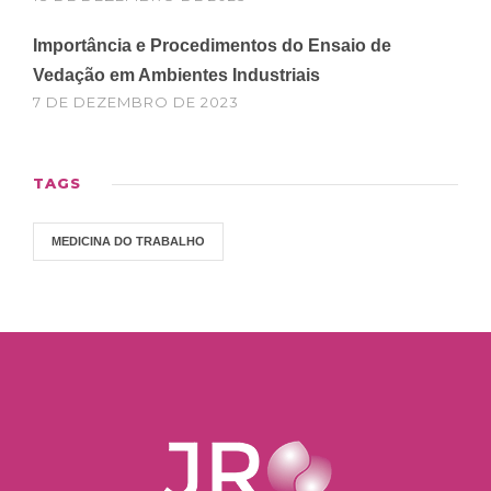
Importância e Procedimentos do Ensaio de
Vedação em Ambientes Industriais
7 DE DEZEMBRO DE 2023
TAGS
MEDICINA DO TRABALHO