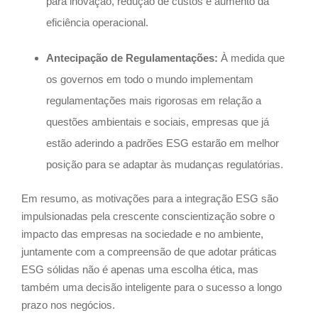
para inovação, redução de custos e aumento da
eficiência operacional.
Antecipação de Regulamentações:
À medida que
os governos em todo o mundo implementam
regulamentações mais rigorosas em relação a
questões ambientais e sociais, empresas que já
estão aderindo a padrões ESG estarão em melhor
posição para se adaptar às mudanças regulatórias.
Em resumo, as motivações para a integração ESG são
impulsionadas pela crescente conscientização sobre o
impacto das empresas na sociedade e no ambiente,
juntamente com a compreensão de que adotar práticas
ESG sólidas não é apenas uma escolha ética, mas
também uma decisão inteligente para o sucesso a longo
prazo nos negócios.