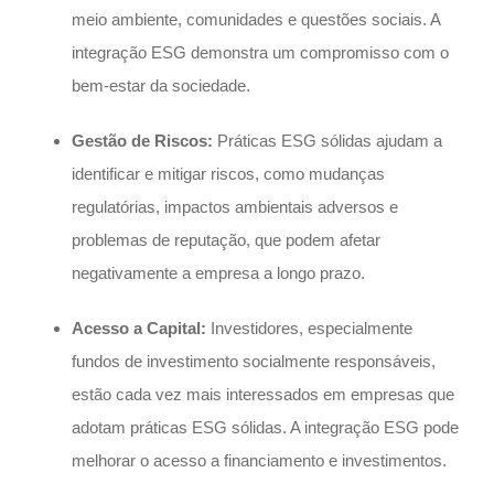
meio ambiente, comunidades e questões sociais. A
integração ESG demonstra um compromisso com o
bem-estar da sociedade.
Gestão de Riscos:
Práticas ESG sólidas ajudam a
identificar e mitigar riscos, como mudanças
regulatórias, impactos ambientais adversos e
problemas de reputação, que podem afetar
negativamente a empresa a longo prazo.
Acesso a Capital:
Investidores, especialmente
fundos de investimento socialmente responsáveis,
estão cada vez mais interessados em empresas que
adotam práticas ESG sólidas. A integração ESG pode
melhorar o acesso a financiamento e investimentos.