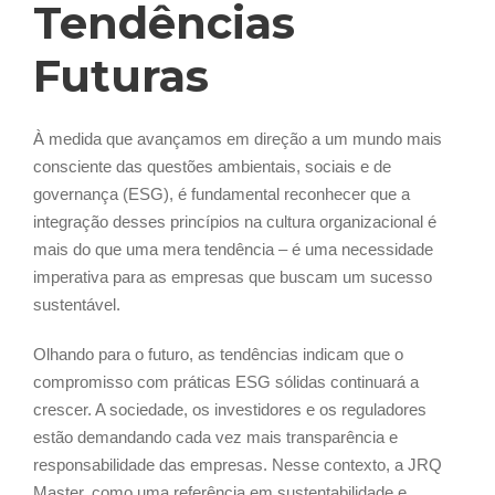
Tendências
Futuras
À medida que avançamos em direção a um mundo mais
consciente das questões ambientais, sociais e de
governança (ESG), é fundamental reconhecer que a
integração desses princípios na cultura organizacional é
mais do que uma mera tendência – é uma necessidade
imperativa para as empresas que buscam um sucesso
sustentável.
Olhando para o futuro, as tendências indicam que o
compromisso com práticas ESG sólidas continuará a
crescer. A sociedade, os investidores e os reguladores
estão demandando cada vez mais transparência e
responsabilidade das empresas. Nesse contexto, a JRQ
Master, como uma referência em sustentabilidade e