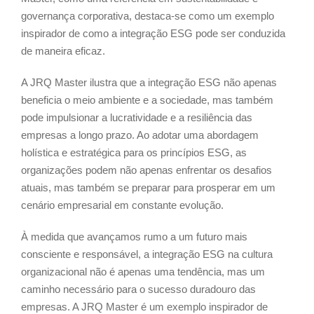
governança corporativa, destaca-se como um exemplo
inspirador de como a integração ESG pode ser conduzida
de maneira eficaz.
A JRQ Master ilustra que a integração ESG não apenas
beneficia o meio ambiente e a sociedade, mas também
pode impulsionar a lucratividade e a resiliência das
empresas a longo prazo. Ao adotar uma abordagem
holística e estratégica para os princípios ESG, as
organizações podem não apenas enfrentar os desafios
atuais, mas também se preparar para prosperar em um
cenário empresarial em constante evolução.
À medida que avançamos rumo a um futuro mais
consciente e responsável, a integração ESG na cultura
organizacional não é apenas uma tendência, mas um
caminho necessário para o sucesso duradouro das
empresas. A JRQ Master é um exemplo inspirador de