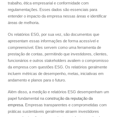
trabalho, ética empresarial e conformidade com
regulamentações. Esses dados são essenciais para
entender o impacto da empresa nessas áreas e identificar
áreas de melhoria.
Os relatórios ESG, por sua vez, são documentos que
apresentam essas informações de forma acessível e
compreensível. Eles servem como uma ferramenta de
prestação de contas, permitindo que investidores, clientes,
funcionários e outros stakeholders avaliem o compromisso
da empresa com questões ESG. Os relatórios geralmente
incluem métricas de desempenho, metas, iniciativas em
andamento e planos para o futuro.
Além disso, a medição e relatórios ESG desempenham um
papel fundamental na
construção da reputação da
empresa
. Empresas transparentes e comprometidas com
práticas sustentáveis geralmente atraem investidores