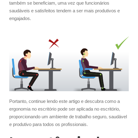
também se beneficiam, uma vez que funcionários
saudáveis e satisfeitos tendem a ser mais produtivos e
engajados.
Portanto, continue lendo este artigo e descubra como a
ergonomia no escritório pode ser aplicada no escritório,
proporcionando um ambiente de trabalho seguro, saudável
e produtivo para todos os profissionais.