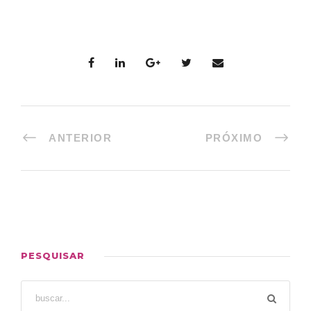
ANTERIOR
PRÓXIMO
PESQUISAR