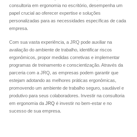
consultoria em ergonomia no escritório, desempenha um
papel crucial ao oferecer expertise e soluções
personalizadas para as necessidades específicas de cada
empresa.
Com sua vasta experiência, a JRQ pode auxiliar na
avaliação do ambiente de trabalho, identificar riscos
ergonômicos, propor medidas corretivas e implementar
programas de treinamento e conscientização. Através da
parceria com a JRQ, as empresas podem garantir que
estejam adotando as melhores práticas ergonômicas,
promovendo um ambiente de trabalho seguro, saudável e
produtivo para seus colaboradores. Investir na consultoria
em ergonomia da
JRQ
é investir no bem-estar e no
sucesso de sua empresa.