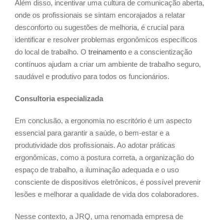
Além disso, incentivar uma cultura de comunicação aberta,
onde os profissionais se sintam encorajados a relatar
desconforto ou sugestões de melhoria, é crucial para
identificar e resolver problemas ergonômicos específicos
do local de trabalho. O
treinamento
e a conscientização
contínuos ajudam a criar um ambiente de trabalho seguro,
saudável e produtivo para todos os funcionários.
Consultoria especializada
Em conclusão, a ergonomia no escritório é um aspecto
essencial para garantir a saúde, o bem-estar e a
produtividade dos profissionais. Ao adotar práticas
ergonômicas, como a postura correta, a organização do
espaço de trabalho, a iluminação adequada e o uso
consciente de dispositivos eletrônicos, é possível prevenir
lesões e melhorar a qualidade de vida dos colaboradores.
Nesse contexto, a JRQ, uma renomada empresa de