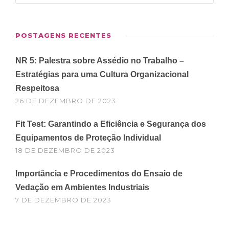
POSTAGENS RECENTES
NR 5: Palestra sobre Assédio no Trabalho –
Estratégias para uma Cultura Organizacional
Respeitosa
26 DE DEZEMBRO DE 2023
Fit Test: Garantindo a Eficiência e Segurança dos
Equipamentos de Proteção Individual
18 DE DEZEMBRO DE 2023
Importância e Procedimentos do Ensaio de
Vedação em Ambientes Industriais
7 DE DEZEMBRO DE 2023