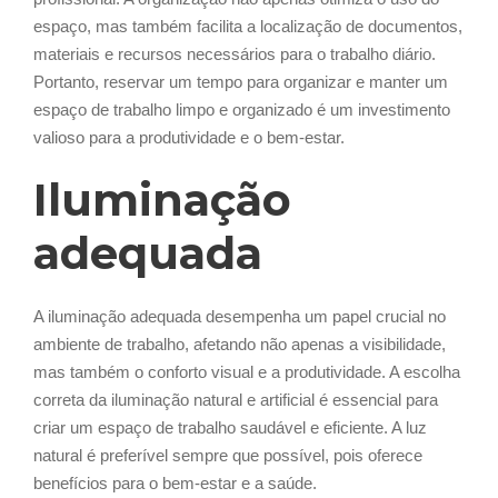
espaço, mas também facilita a localização de documentos,
materiais e recursos necessários para o trabalho diário.
Portanto, reservar um tempo para organizar e manter um
espaço de trabalho limpo e organizado é um investimento
valioso para a produtividade e o bem-estar.
Iluminação
adequada
A iluminação adequada desempenha um papel crucial no
ambiente de trabalho, afetando não apenas a visibilidade,
mas também o conforto visual e a produtividade. A escolha
correta da iluminação natural e artificial é essencial para
criar um espaço de trabalho saudável e eficiente. A luz
natural é preferível sempre que possível, pois oferece
benefícios para o bem-estar e a saúde.