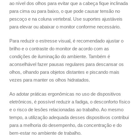
ao nível dos olhos para evitar que a cabeça fique inclinada
para cima ou para baixo, o que pode causar tensão no
pescoço e na coluna vertebral. Use suportes ajustáveis
para elevar ou abaixar o monitor conforme necessário.
Para reduzir o estresse visual, é recomendado ajustar o
brilho e o contraste do monitor de acordo com as
condições de iluminação do ambiente. Também é
aconselhável fazer pausas regulares para descansar os
olhos, olhando para objetos distantes e piscando mais
vezes para manter os olhos hidratados.
Ao adotar práticas ergonômicas no uso de dispositivos
eletrônicos, é possível reduzir a fadiga, o desconforto físico
e o risco de lesões relacionadas ao trabalho. Ao mesmo
tempo, a utilização adequada desses dispositivos contribui
para a melhoria do desempenho, da concentração e do
bem-estar no ambiente de trabalho.