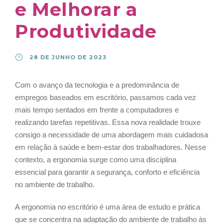
e Melhorar a
Produtividade
28 DE JUNHO DE 2023
Com o avanço da tecnologia e a predominância de
empregos baseados em escritório, passamos cada vez
mais tempo sentados em frente a computadores e
realizando tarefas repetitivas. Essa nova realidade trouxe
consigo a necessidade de uma abordagem mais cuidadosa
em relação à saúde e bem-estar dos trabalhadores. Nesse
contexto, a ergonomia surge como uma disciplina
essencial para garantir a segurança, conforto e eficiência
no ambiente de trabalho.
A ergonomia no escritório é uma área de estudo e prática
que se concentra na adaptação do ambiente de trabalho às