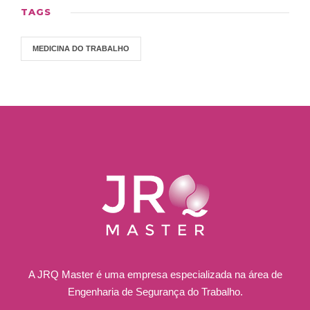
TAGS
MEDICINA DO TRABALHO
A JRQ Master é uma empresa especializada na área de
Engenharia de Segurança do Trabalho.