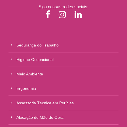
Siga nossas redes sociais:
Segurança do Trabalho
Higiene Ocupacional
Meio Ambiente
Ergonomia
Assessoria Técnica em Perícias
Alocação de Mão de Obra