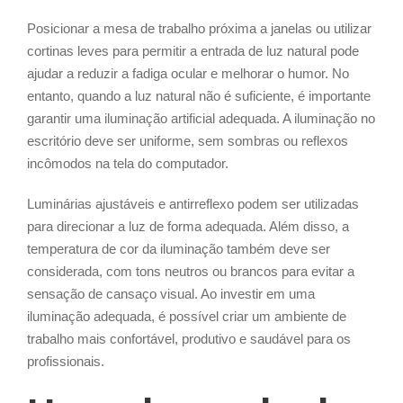
Posicionar a mesa de trabalho próxima a janelas ou utilizar
cortinas leves para permitir a entrada de luz natural pode
ajudar a reduzir a fadiga ocular e melhorar o humor. No
entanto, quando a luz natural não é suficiente, é importante
garantir uma iluminação artificial adequada. A iluminação no
escritório deve ser uniforme, sem sombras ou reflexos
incômodos na tela do computador.
Luminárias ajustáveis e antirreflexo podem ser utilizadas
para direcionar a luz de forma adequada. Além disso, a
temperatura de cor da iluminação também deve ser
considerada, com tons neutros ou brancos para evitar a
sensação de cansaço visual. Ao investir em uma
iluminação adequada, é possível criar um ambiente de
trabalho mais confortável, produtivo e saudável para os
profissionais.