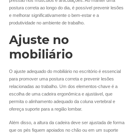
pressão nos músculos e articulações. Ao manter uma
postura correta ao longo do dia, é possível prevenir lesões
e melhorar significativamente o bem-estar e a
produtividade no ambiente de trabalho.
Ajuste no
mobiliário
O ajuste adequado do mobiliário no escritório é essencial
para promover uma postura correta e prevenir lesões
relacionadas ao trabalho. Um dos elementos-chave é a
escolha de uma cadeira ergonômica e ajustável, que
permita o alinhamento adequado da coluna vertebral e
ofereça suporte para a região lombar.
Além disso, a altura da cadeira deve ser ajustada de forma
que os pés fiquem apoiados no chão ou em um suporte