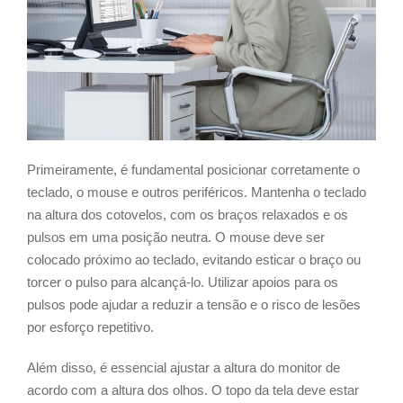
Primeiramente, é fundamental posicionar corretamente o
teclado, o mouse e outros periféricos. Mantenha o teclado
na altura dos cotovelos, com os braços relaxados e os
pulsos em uma posição neutra. O mouse deve ser
colocado próximo ao teclado, evitando esticar o braço ou
torcer o pulso para alcançá-lo. Utilizar apoios para os
pulsos pode ajudar a reduzir a tensão e o risco de lesões
por esforço repetitivo.
Além disso, é essencial ajustar a altura do monitor de
acordo com a altura dos olhos. O topo da tela deve estar