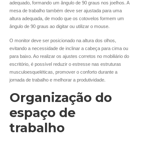
adequado, formando um ângulo de 90 graus nos joelhos. A
mesa de trabalho também deve ser ajustada para uma
altura adequada, de modo que os cotovelos formem um
ângulo de 90 graus ao digitar ou utilizar o mouse.
O monitor deve ser posicionado na altura dos olhos,
evitando a necessidade de inclinar a cabeça para cima ou
para baixo. Ao realizar os ajustes corretos no mobiliário do
escritório, é possível reduzir o estresse nas estruturas
musculoesqueléticas, promover o conforto durante a
jornada de trabalho e melhorar a produtividade.
Organização do
espaço de
trabalho