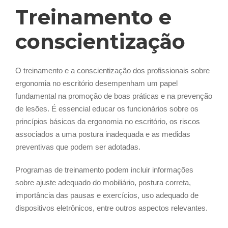
Treinamento e
conscientização
O treinamento e a conscientização dos profissionais sobre
ergonomia no escritório desempenham um papel
fundamental na promoção de boas práticas e na prevenção
de lesões. É essencial educar os funcionários sobre os
princípios básicos da ergonomia no escritório, os riscos
associados a uma postura inadequada e as medidas
preventivas que podem ser adotadas.
Programas de treinamento podem incluir informações
sobre ajuste adequado do mobiliário, postura correta,
importância das pausas e exercícios, uso adequado de
dispositivos eletrônicos, entre outros aspectos relevantes.