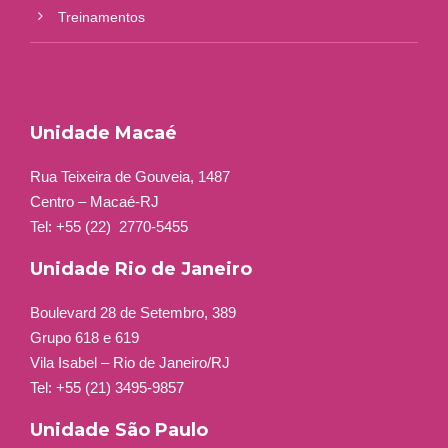
Treinamentos
Unidade Macaé
Rua Teixeira de Gouveia, 1487
Centro – Macaé-RJ
Tel: +55 (22)
2770-5455
Unidade Rio de Janeiro
Boulevard 28 de Setembro, 389
Grupo 618 e 619
Vila Isabel – Rio de Janeiro/RJ
Tel: +55 (21) 3495-9857
Unidade São Paulo