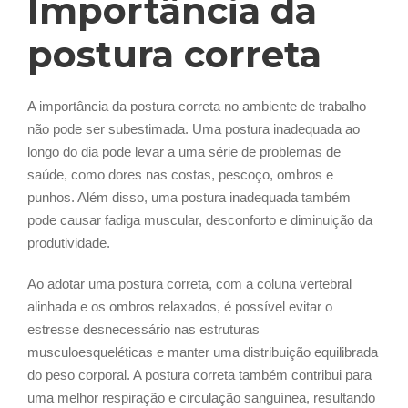
Importância da
postura correta
A importância da postura correta no ambiente de trabalho
não pode ser subestimada. Uma postura inadequada ao
longo do dia pode levar a uma série de problemas de
saúde, como dores nas costas, pescoço, ombros e
punhos. Além disso, uma postura inadequada também
pode causar fadiga muscular, desconforto e diminuição da
produtividade.
Ao adotar uma postura correta, com a coluna vertebral
alinhada e os ombros relaxados, é possível evitar o
estresse desnecessário nas estruturas
musculoesqueléticas e manter uma distribuição equilibrada
do peso corporal. A postura correta também contribui para
uma melhor respiração e circulação sanguínea, resultando