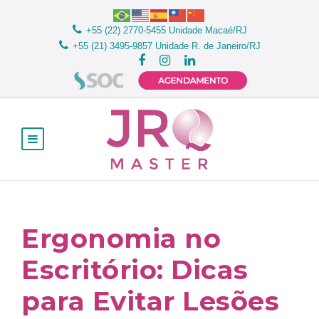
+55 (22) 2770-5455
Unidade Macaé/RJ
+55 (21) 3495-9857
Unidade R. de Janeiro/RJ
Ergonomia no
Escritório: Dicas
para Evitar Lesões