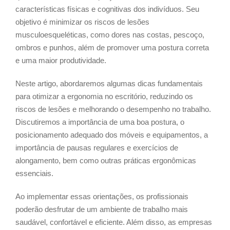
características físicas e cognitivas dos indivíduos. Seu
objetivo é minimizar os riscos de lesões
musculoesqueléticas, como dores nas costas, pescoço,
ombros e punhos, além de promover uma postura correta
e uma maior produtividade.
Neste artigo, abordaremos algumas dicas fundamentais
para otimizar a ergonomia no escritório, reduzindo os
riscos de lesões e melhorando o desempenho no trabalho.
Discutiremos a importância de uma boa postura, o
posicionamento adequado dos móveis e equipamentos, a
importância de pausas regulares e exercícios de
alongamento, bem como outras práticas ergonômicas
essenciais.
Ao implementar essas orientações, os profissionais
poderão desfrutar de um ambiente de trabalho mais
saudável, confortável e eficiente. Além disso, as empresas