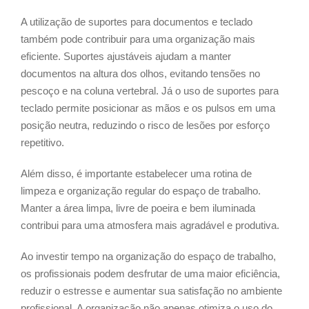
A utilização de suportes para documentos e teclado
também pode contribuir para uma organização mais
eficiente. Suportes ajustáveis ajudam a manter
documentos na altura dos olhos, evitando tensões no
pescoço e na coluna vertebral. Já o uso de suportes para
teclado permite posicionar as mãos e os pulsos em uma
posição neutra, reduzindo o risco de lesões por esforço
repetitivo.
Além disso, é importante estabelecer uma rotina de
limpeza e organização regular do espaço de trabalho.
Manter a área limpa, livre de poeira e bem iluminada
contribui para uma atmosfera mais agradável e produtiva.
Ao investir tempo na organização do espaço de trabalho,
os profissionais podem desfrutar de uma maior eficiência,
reduzir o estresse e aumentar sua satisfação no ambiente
profissional. A organização não apenas otimiza o uso do