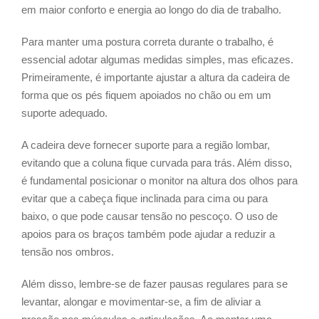
em maior conforto e energia ao longo do dia de trabalho.
Para manter uma postura correta durante o trabalho, é
essencial adotar algumas medidas simples, mas eficazes.
Primeiramente, é importante ajustar a altura da cadeira de
forma que os pés fiquem apoiados no chão ou em um
suporte adequado.
A cadeira deve fornecer suporte para a região lombar,
evitando que a coluna fique curvada para trás. Além disso,
é fundamental posicionar o monitor na altura dos olhos para
evitar que a cabeça fique inclinada para cima ou para
baixo, o que pode causar tensão no pescoço. O uso de
apoios para os braços também pode ajudar a reduzir a
tensão nos ombros.
Além disso, lembre-se de fazer pausas regulares para se
levantar, alongar e movimentar-se, a fim de aliviar a