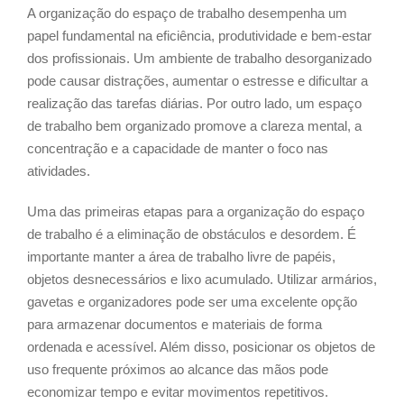
A organização do espaço de trabalho desempenha um
papel fundamental na eficiência, produtividade e bem-estar
dos profissionais. Um ambiente de trabalho desorganizado
pode causar distrações, aumentar o estresse e dificultar a
realização das tarefas diárias. Por outro lado, um espaço
de trabalho bem organizado promove a clareza mental, a
concentração e a capacidade de manter o foco nas
atividades.
Uma das primeiras etapas para a organização do espaço
de trabalho é a eliminação de obstáculos e desordem. É
importante manter a área de trabalho livre de papéis,
objetos desnecessários e lixo acumulado. Utilizar armários,
gavetas e organizadores pode ser uma excelente opção
para armazenar documentos e materiais de forma
ordenada e acessível. Além disso, posicionar os objetos de
uso frequente próximos ao alcance das mãos pode
economizar tempo e evitar movimentos repetitivos.