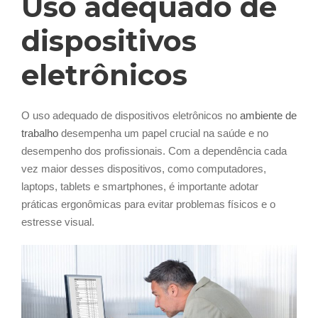
Uso adequado de
dispositivos
eletrônicos
O uso adequado de dispositivos eletrônicos no
ambiente de
trabalho
desempenha um papel crucial na saúde e no
desempenho dos profissionais. Com a dependência cada
vez maior desses dispositivos, como computadores,
laptops, tablets e smartphones, é importante adotar
práticas ergonômicas para evitar problemas físicos e o
estresse visual.