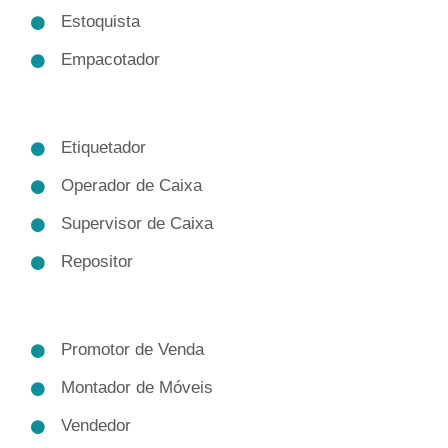
Estoquista
Empacotador
Etiquetador
Operador de Caixa
Supervisor de Caixa
Repositor
Promotor de Venda
Montador de Móveis
Vendedor