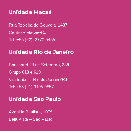
Unidade Macaé
Rua Teixeira de Gouveia, 1487
Centro – Macaé-RJ
Tel: +55 (22)
2770-5455
Unidade Rio de Janeiro
Boulevard 28 de Setembro, 389
Grupo 618 e 619
Vila Isabel – Rio de Janeiro/RJ
Tel: +55 (21) 3495-9857
Unidade São Paulo
Avenida Paulista, 1079
Bela Vista – São Paulo