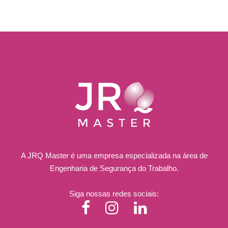
A JRQ Master é uma empresa especializada na área de
Engenharia de Segurança do Trabalho.
Siga nossas redes sociais: