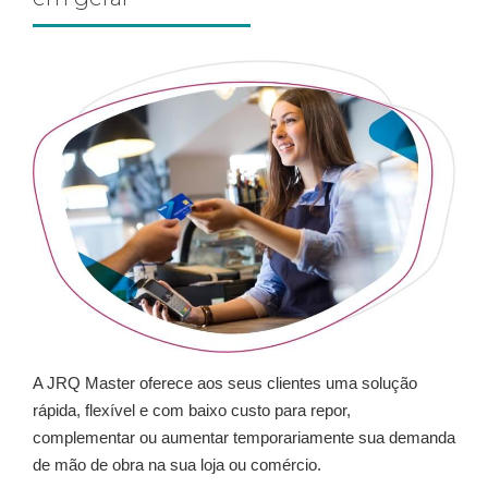
A JRQ Master oferece aos seus clientes uma solução
rápida, flexível e com baixo custo para repor,
complementar ou aumentar temporariamente sua demanda
de mão de obra na sua loja ou comércio.