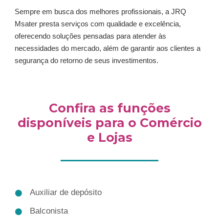
Sempre em busca dos melhores profissionais, a JRQ
Msater presta serviços com qualidade e excelência,
oferecendo soluções pensadas para atender às
necessidades do mercado, além de garantir aos clientes a
segurança do retorno de seus investimentos.
Confira as funções
disponíveis para o Comércio
e Lojas
Auxiliar de depósito
Balconista