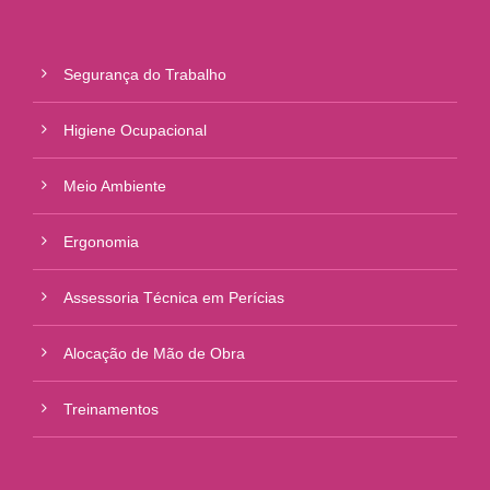
Segurança do Trabalho
Higiene Ocupacional
Meio Ambiente
Ergonomia
Assessoria Técnica em Perícias
Alocação de Mão de Obra
Treinamentos