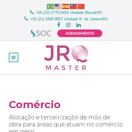
+55 (22) 2770-5455
Unidade Macaé/RJ
+55 (21) 3495-9857
Unidade R. de Janeiro/RJ
Comércio
Alocação e terceirização de mão de
obra para áreas que atuam no comércio
em geral